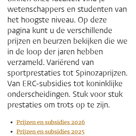
wetenschappers en studenten van
het hoogste niveau. Op deze
pagina kunt u de verschillende
prijzen en beurzen bekijken die we
in de loop der jaren hebben
verzameld. Variërend van
sportprestaties tot Spinozaprijzen.
Van ERC-subsidies tot koninklijke
onderscheidingen. Stuk voor stuk
prestaties om trots op te zijn.
Prijzen en subsidies 2026
Prijzen en subsidies 2025