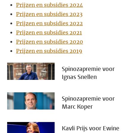
Prijzen en subsidies 2024
Prijzen en subsidies 2023
Prijzen en subsidies 2022
Prijzen en subsidies 2021
Prijzen en subsidies 2020
Prijzen en subsidies 2019
Spinozapremie voor
Ignas Snellen
Spinozapremie voor
Marc Koper
Kavli Prijs voor Ewine