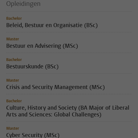
Opleidingen
Bachelor
Beleid, Bestuur en Organisatie (BSc)
Master
Bestuur en Advisering (MSc)
Bachelor
Bestuurskunde (BSc)
Master
Crisis and Security Management (MSc)
Bachelor
Culture, History and Society (BA Major of Liberal
Arts and Sciences: Global Challenges)
Master
Cyber Security (MSc)