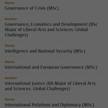
Master
Governance of Crisis (MSc)
Bachelor
Governance, Economics and Development (BSc
Major of Liberal Arts and Sciences: Global
Challenges)
Master
Intelligence and National Security (MSc)
Master
International and European Governance (MSc)
Bachelor
International Justice (BA Major of Liberal Arts
and Sciences: Global Challenges)
Master
International Relations and Diplomacy (MSc)