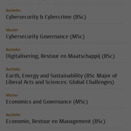
Bachelor
Cybersecurity & Cybercrime (BSc)
Master
Cybersecurity Governance (MSc)
Bachelor
Digitalisering, Bestuur en Maatschappij (BSc)
Bachelor
Earth, Energy and Sustainability (BSc Major of
Liberal Arts and Sciences: Global Challenges)
Master
Economics and Governance (MSc)
Bachelor
Economie, Bestuur en Management (BSc)