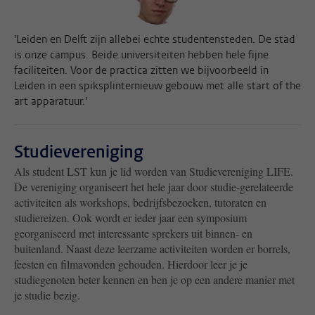
'Leiden en Delft zijn allebei echte studentensteden. De stad
is onze campus. Beide universiteiten hebben hele fijne
faciliteiten. Voor de practica zitten we bijvoorbeeld in
Leiden in een spiksplinternieuw gebouw met alle start of the
art apparatuur.'
Studievereniging
Als student LST kun je lid worden van Studievereniging LIFE.
De vereniging organiseert het hele jaar door studie-gerelateerde
activiteiten als workshops, bedrijfsbezoeken, tutoraten en
studiereizen. Ook wordt er ieder jaar een symposium
georganiseerd met interessante sprekers uit binnen- en
buitenland. Naast deze leerzame activiteiten worden er borrels,
feesten en filmavonden gehouden. Hierdoor leer je je
studiegenoten beter kennen en ben je op een andere manier met
je studie bezig.