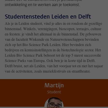
ontwikkeling en te werken aan je toekomst.
Studentensteden Leiden en Delft
Als je in Leiden studeert, vind je alles in en rondom de gezellige
binnenstad. Winkels, verenigingen, bioscopen, terrasjes, cultuur
en feesten: je vindt het allemaal in de binnenstad. De gebouwen
van de faculteit Wiskunde en Natuurwetenschappen bevinden
zich op het Bio Science Park Leiden. Hier bevinden zich
bedrijven en kennisinstellingen in de biotechnologie sector. Het
Leiden Bio Science Park behoort tot de top 5 meest succesvolle
Science Parks van Europa. Ook ben je in korte tijd in Delft.
Delft bruist, net als Leiden, van het voorjaar tot en met het najaar
van de activiteiten, zoals muziekfestivals en straattheater.
Martijn
Student