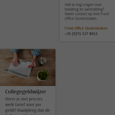
Heb je nog vragen over
toelating en aanmelding?
Neem contact op met Front
Office Studentzaken.
Front Office Studentzaken
+31 (0)71 527 8011
Collegegeldwijzer
Weet je niet precies
welk tarief voor jou
geldt? Raadpleeg dan de