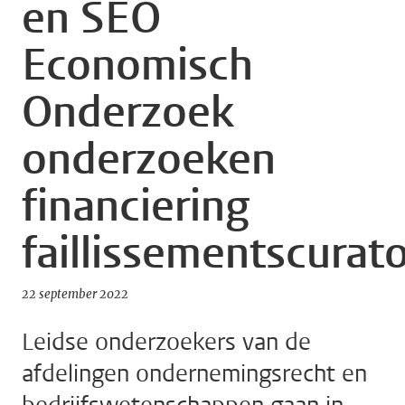
en SEO
Economisch
Onderzoek
onderzoeken
financiering
faillissementscurat
22 september 2022
Leidse onderzoekers van de
afdelingen ondernemingsrecht en