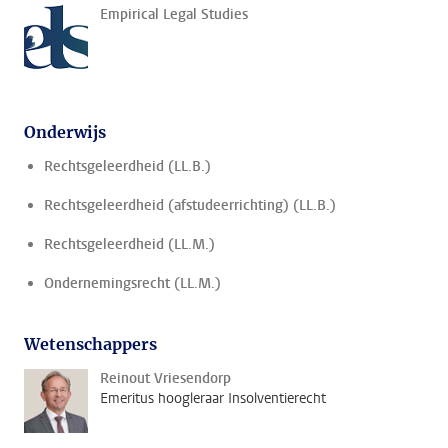
Empirical Legal Studies
Onderwijs
Rechtsgeleerdheid (LL.B.)
Rechtsgeleerdheid (afstudeerrichting) (LL.B.)
Rechtsgeleerdheid (LL.M.)
Ondernemingsrecht (LL.M.)
Wetenschappers
Reinout Vriesendorp
Emeritus hoogleraar Insolventierecht