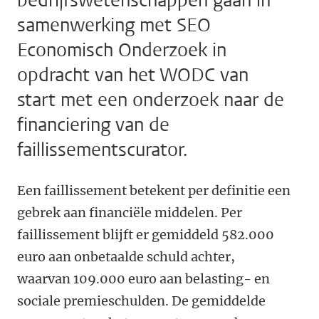
bedrijfswetenschappen gaan in
samenwerking met SEO
Economisch Onderzoek in
opdracht van het WODC van
start met een onderzoek naar de
financiering van de
faillissementscurator.
Een faillissement betekent per definitie een
gebrek aan financiële middelen. Per
faillissement blijft er gemiddeld 582.000
euro aan onbetaalde schuld achter,
waarvan 109.000 euro aan belasting- en
sociale premieschulden. De gemiddelde