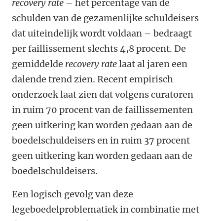
recovery rate
­– het percentage van de
schulden van de gezamenlijke schuldeisers
dat uiteindelijk wordt voldaan ­– bedraagt
per faillissement slechts 4,8 procent. De
gemiddelde
recovery rate
laat al jaren een
dalende trend zien. Recent empirisch
onderzoek laat zien dat volgens curatoren
in ruim 70 procent van de faillissementen
geen uitkering kan worden gedaan aan de
boedelschuldeisers en in ruim 37 procent
geen uitkering kan worden gedaan aan de
boedelschuldeisers.
Een logisch gevolg van deze
legeboedelproblematiek in combinatie met