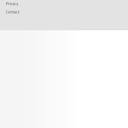
Privacy
Contact