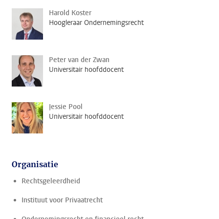
Harold Koster
Hoogleraar Ondernemingsrecht
Peter van der Zwan
Universitair hoofddocent
Jessie Pool
Universitair hoofddocent
Organisatie
Rechtsgeleerdheid
Instituut voor Privaatrecht