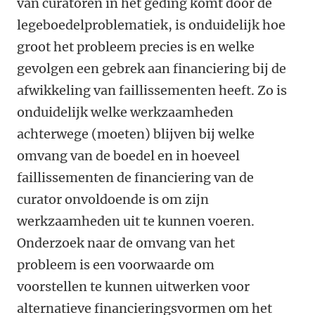
van curatoren in het geding komt door de
legeboedelproblematiek, is onduidelijk hoe
groot het probleem precies is en welke
gevolgen een gebrek aan financiering bij de
afwikkeling van faillissementen heeft. Zo is
onduidelijk welke werkzaamheden
achterwege (moeten) blijven bij welke
omvang van de boedel en in hoeveel
faillissementen de financiering van de
curator onvoldoende is om zijn
werkzaamheden uit te kunnen voeren.
Onderzoek naar de omvang van het
probleem is een voorwaarde om
voorstellen te kunnen uitwerken voor
alternatieve financieringsvormen om het