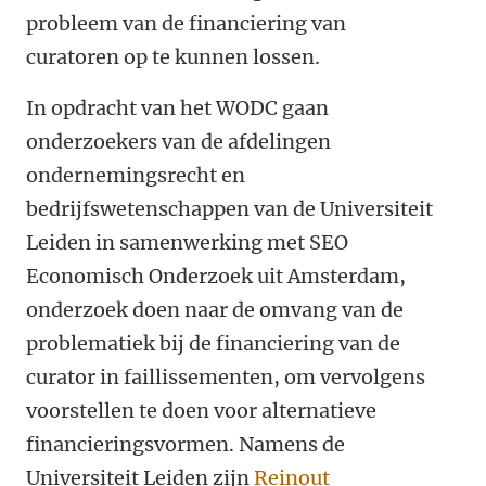
probleem van de financiering van
curatoren op te kunnen lossen.
In opdracht van het WODC gaan
onderzoekers van de afdelingen
ondernemingsrecht en
bedrijfswetenschappen van de Universiteit
Leiden in samenwerking met SEO
Economisch Onderzoek uit Amsterdam,
onderzoek doen naar de omvang van de
problematiek bij de financiering van de
curator in faillissementen, om vervolgens
voorstellen te doen voor alternatieve
financieringsvormen. Namens de
Universiteit Leiden zijn
Reinout