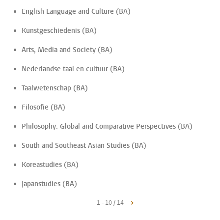
English Language and Culture (BA)
Kunstgeschiedenis (BA)
Arts, Media and Society (BA)
Nederlandse taal en cultuur (BA)
Taalwetenschap (BA)
Filosofie (BA)
Philosophy: Global and Comparative Perspectives (BA)
South and Southeast Asian Studies (BA)
Koreastudies (BA)
Japanstudies (BA)
1 - 10 / 14