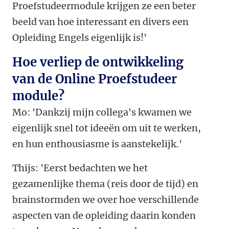
Proefstudeermodule krijgen ze een beter
beeld van hoe interessant en divers een
Opleiding Engels eigenlijk is!'
Hoe verliep de ontwikkeling
van de Online Proefstudeer
module?
Mo: 'Dankzij mijn collega's kwamen we
eigenlijk snel tot ideeën om uit te werken,
en hun enthousiasme is aanstekelijk.'
Thijs: 'Eerst bedachten we het
gezamenlijke thema (reis door de tijd) en
brainstormden we over hoe verschillende
aspecten van de opleiding daarin konden