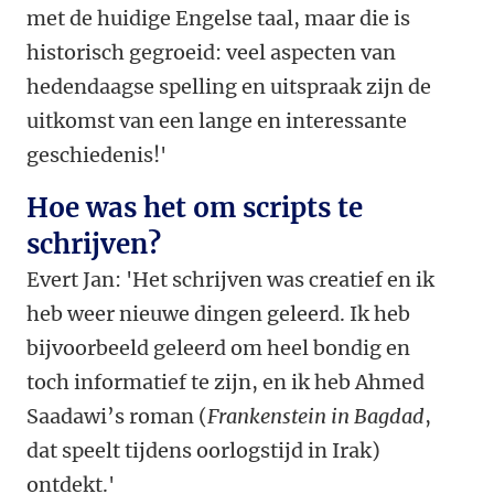
met de huidige Engelse taal, maar die is
historisch gegroeid: veel aspecten van
hedendaagse spelling en uitspraak zijn de
uitkomst van een lange en interessante
geschiedenis!'
Hoe was het om scripts te
schrijven?
Evert Jan: 'Het schrijven was creatief en ik
heb weer nieuwe dingen geleerd. Ik heb
bijvoorbeeld geleerd om heel bondig en
toch informatief te zijn, en ik heb Ahmed
Saadawi’s roman (
Frankenstein in Bagdad
,
dat speelt tijdens oorlogstijd in Irak)
ontdekt.'