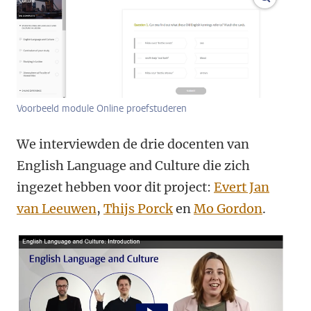
Voorbeeld module Online proefstuderen
We interviewden de drie docenten van
English Language and Culture die zich
ingezet hebben voor dit project:
Evert Jan
van Leeuwen
,
Thijs Porck
en
Mo Gordon
.