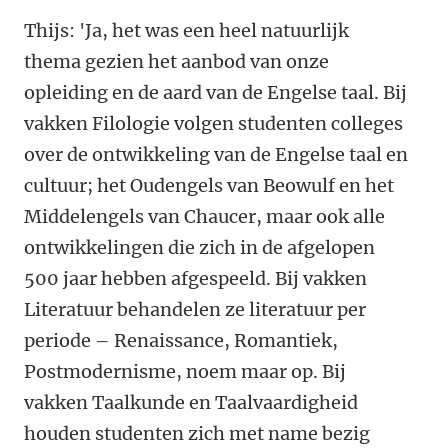
Thijs: 'Ja, het was een heel natuurlijk
thema gezien het aanbod van onze
opleiding en de aard van de Engelse taal. Bij
vakken Filologie volgen studenten colleges
over de ontwikkeling van de Engelse taal en
cultuur; het Oudengels van Beowulf en het
Middelengels van Chaucer, maar ook alle
ontwikkelingen die zich in de afgelopen
500 jaar hebben afgespeeld. Bij vakken
Literatuur behandelen ze literatuur per
periode – Renaissance, Romantiek,
Postmodernisme, noem maar op. Bij
vakken Taalkunde en Taalvaardigheid
houden studenten zich met name bezig