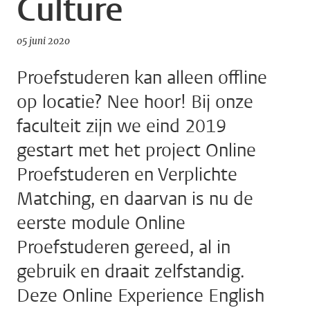
Culture
05 juni 2020
Proefstuderen kan alleen offline
op locatie? Nee hoor! Bij onze
faculteit zijn we eind 2019
gestart met het project Online
Proefstuderen en Verplichte
Matching, en daarvan is nu de
eerste module Online
Proefstuderen gereed, al in
gebruik en draait zelfstandig.
Deze Online Experience English