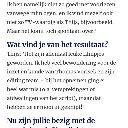
Ik ben namelijk niet zo goed met voorlezen
vanwege mijn ogen, en ik vind mezelf ook
niet zo TV-waardig als Thijs, bijvoorbeeld.
Maar het komt toch spontaan over!'
Wat vind je van het resultaat?
Thijs: 'Het zijn allemaal leuke filmpjes
geworden. Ik heb veel bewondering voor de
inzet en kunde van Thomas Vorisek en zijn
editing team – bij het opnemen ging er
heel wat mis (o.a. versprekingen of
afdwalingen van het script), maar dat
hebben ze er mooi uitgeknipt!'
Nu zijn jullie bezig met de