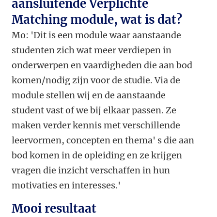
aansluitende Verplichte
Matching module, wat is dat?
Mo: 'Dit is een module waar aanstaande
studenten zich wat meer verdiepen in
onderwerpen en vaardigheden die aan bod
komen/nodig zijn voor de studie. Via de
module stellen wij en de aanstaande
student vast of we bij elkaar passen. Ze
maken verder kennis met verschillende
leervormen, concepten en thema' s die aan
bod komen in de opleiding en ze krijgen
vragen die inzicht verschaffen in hun
motivaties en interesses.'
Mooi resultaat