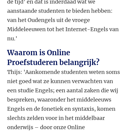
de tijd’ en dat is inderdaad wat we
aanstaande studenten te bieden hebben:
van het Oudengels uit de vroege
Middeleeuwen tot het Internet-Engels van
nu.'
Waarom is Online
Proefstuderen belangrijk?
Thijs:
'Aankomende studenten weten soms
niet goed wat ze kunnen verwachten van
een studie Engels; een aantal zaken die wij
bespreken, waaronder het middeleeuws
Engels en de fonetiek en syntaxis, komen
slechts zelden voor in het middelbaar
onderwijs – door onze Online