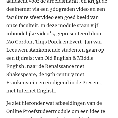
aandacht voor de arbeidsmarkt, en krijgt de
deelnemer via een 360graden video en een
facultaire sfeervideo een goed beeld van
onze faculteit. In deze module staan vijf
inhoudelijke video’s, gepresenteerd door
Mo Gordon, Thijs Porck en Evert-Jan van
Leeuwen. Aankomende studenten gaan op
een tijdreis; van Old English & Middle
English, naar de Renaissance met
Shakespeare, de 19th century met
Frankenstein en eindigend in de Present,
met Internet English.
Je ziet hieronder wat afbeeldingen van de
Online Proefstudeermodule om een idee te