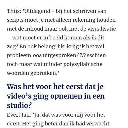
Thijs: 'Uitdagend - bij het schrijven van
scripts moet je niet alleen rekening houden
met de inhoud maar ook met de visualisatie
– wat moet er in beeld komen als ik dit
zeg? En ook belangrijk: krijg ik het wel
probleemloos uitgesproken? Misschien
toch maar wat minder polysyllabische
woorden gebruiken.'
Was het voor het eerst dat je
video’s ging opnemen in een
studio?
Evert Jan: 'Ja, dat was voor mij voor het
eerst. Het ging beter dan ik had verwacht.