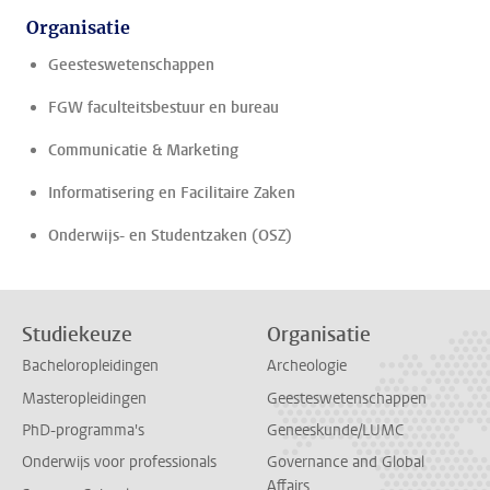
Organisatie
Geesteswetenschappen
FGW faculteitsbestuur en bureau
Communicatie & Marketing
Informatisering en Facilitaire Zaken
Onderwijs- en Studentzaken (OSZ)
Studiekeuze
Organisatie
Bacheloropleidingen
Archeologie
Masteropleidingen
Geesteswetenschappen
PhD-programma's
Geneeskunde/LUMC
Onderwijs voor professionals
Governance and Global
Affairs