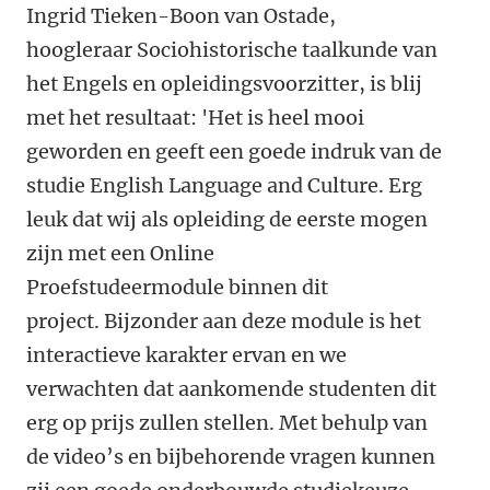
Ingrid Tieken-Boon van Ostade,
hoogleraar Sociohistorische taalkunde van
het Engels en opleidingsvoorzitter, is blij
met het resultaat: 'Het is heel mooi
geworden en geeft een goede indruk van de
studie English Language and Culture. Erg
leuk dat wij als opleiding de eerste mogen
zijn met een Online
Proefstudeermodule binnen dit
project. Bijzonder aan deze module is het
interactieve karakter ervan en we
verwachten dat aankomende studenten dit
erg op prijs zullen stellen. Met behulp van
de video’s en bijbehorende vragen kunnen