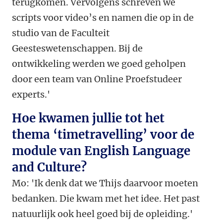
terugkomen. Vervolgens schreven we
scripts voor video’s en namen die op in de
studio van de Faculteit
Geesteswetenschappen. Bij de
ontwikkeling werden we goed geholpen
door een team van Online Proefstudeer
experts.'
Hoe kwamen jullie tot het
thema ‘timetravelling’ voor de
module van English Language
and Culture?
Mo:
'Ik denk dat we Thijs daarvoor moeten
bedanken. Die kwam met het idee. Het past
natuurlijk ook heel goed bij de opleiding.'