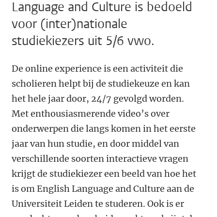
Language and Culture is bedoeld
voor (inter)nationale
studiekiezers uit 5/6 vwo.
De online experience is een activiteit die
scholieren helpt bij de studiekeuze en kan
het hele jaar door, 24/7 gevolgd worden.
Met enthousiasmerende video’s over
onderwerpen die langs komen in het eerste
jaar van hun studie, en door middel van
verschillende soorten interactieve vragen
krijgt de studiekiezer een beeld van hoe het
is om English Language and Culture aan de
Universiteit Leiden te studeren. Ook is er