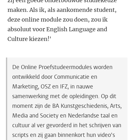
zij een goede onderbouwde studiekeuze
maken. Als ik, als aankomende student,
deze online module zou doen, zou ik
absoluut voor English Language and
Culture kiezen!'
De Online Proefstudeermodules worden
ontwikkeld door Communicatie en
Marketing, OSZ en IFZ, in nauwe
samenwerking met de opleidingen. Op dit
moment zijn de BA Kunstgeschiedenis, Arts,
Media and Society en Nederlandse taal en
cultuur al ver gevorderd in het schrijven van
scripts en zij gaan binnenkort hun video’s