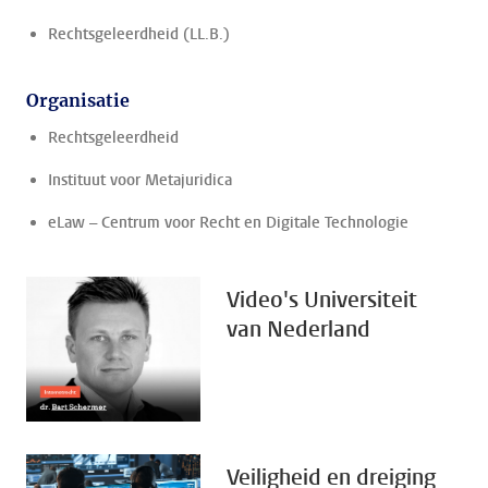
Rechtsgeleerdheid (LL.B.)
Organisatie
Rechtsgeleerdheid
Instituut voor Metajuridica
eLaw – Centrum voor Recht en Digitale Technologie
Video's Universiteit
van Nederland
Veiligheid en dreiging