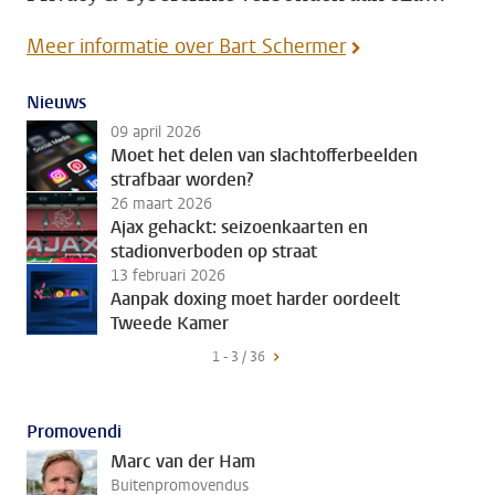
Meer informatie over Bart Schermer
Nieuws
09 april 2026
Moet het delen van slachtofferbeelden
strafbaar worden?
26 maart 2026
Ajax gehackt: seizoenkaarten en
stadionverboden op straat
13 februari 2026
Aanpak doxing moet harder oordeelt
Tweede Kamer
1 - 3 / 36
Promovendi
Marc van der Ham
Buitenpromovendus