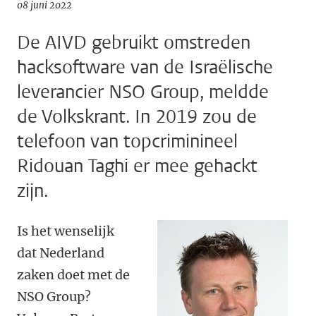
08 juni 2022
De AIVD gebruikt omstreden
hacksoftware van de Israëlische
leverancier NSO Group, meldde
de Volkskrant. In 2019 zou de
telefoon van topcriminineel
Ridouan Taghi er mee gehackt
zijn.
Is het wenselijk
dat Nederland
zaken doet met de
NSO Group?