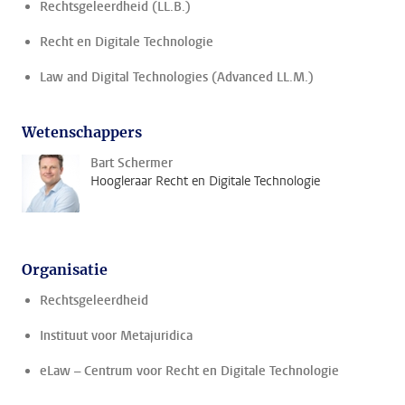
Rechtsgeleerdheid (LL.B.)
Recht en Digitale Technologie
Law and Digital Technologies (Advanced LL.M.)
Wetenschappers
Bart Schermer
Hoogleraar Recht en Digitale Technologie
Organisatie
Rechtsgeleerdheid
Instituut voor Metajuridica
eLaw – Centrum voor Recht en Digitale Technologie