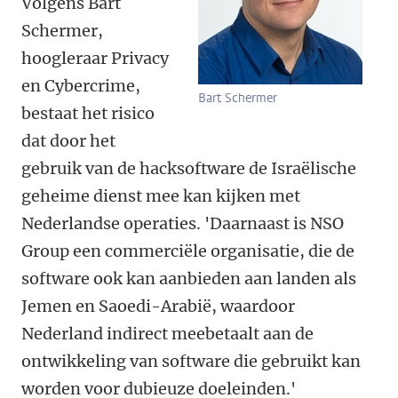
Volgens Bart
Schermer,
hoogleraar Privacy
en Cybercrime,
Bart Schermer
bestaat het risico
dat door het
gebruik van de hacksoftware de Israëlische
geheime dienst mee kan kijken met
Nederlandse operaties. 'Daarnaast is NSO
Group een commerciële organisatie, die de
software ook kan aanbieden aan landen als
Jemen en Saoedi-Arabië, waardoor
Nederland indirect meebetaalt aan de
ontwikkeling van software die gebruikt kan
worden voor dubieuze doeleinden.'