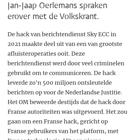
Jan-Jaap Oerlemans spraken
erover met de Volkskrant.
De hack van berichtendienst Sky ECC in
2021 maakte deel uit van een van grootste
afluisteroperaties ooit. Deze
berichtendienst werd door veel criminelen
gebruikt om te communiceren. De hack
leverde zo'n 500 miljoen ontsleutelde
berichten op voor de Nederlandse Justitie.
Het OM beweerde destijds dat de hack door
Franse autoriteiten was uitgevoerd. Het zou
gaan om een Franse hack, gericht op
Franse gebruikers van het platform, met