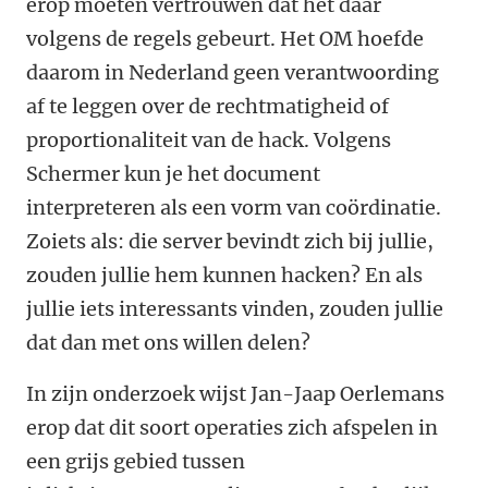
erop moeten vertrouwen dat het daar
volgens de regels gebeurt. Het OM hoefde
daarom in Nederland geen verantwoording
af te leggen over de rechtmatigheid of
proportionaliteit van de hack. Volgens
Schermer kun je het document
interpreteren als een vorm van coördinatie.
Zoiets als: die server bevindt zich bij jullie,
zouden jullie hem kunnen hacken? En als
jullie iets interessants vinden, zouden jullie
dat dan met ons willen delen?
In zijn onderzoek wijst Jan-Jaap Oerlemans
erop dat dit soort operaties zich afspelen in
een grijs gebied tussen