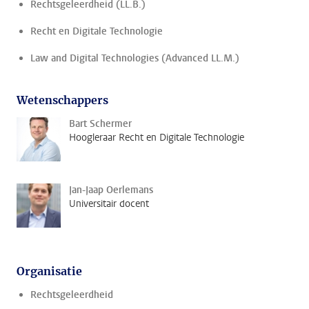
Rechtsgeleerdheid (LL.B.)
Recht en Digitale Technologie
Law and Digital Technologies (Advanced LL.M.)
Wetenschappers
Bart Schermer
Hoogleraar Recht en Digitale Technologie
Jan-Jaap Oerlemans
Universitair docent
Organisatie
Rechtsgeleerdheid