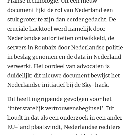
Franse technologie. Uit een nieuw
document lijkt de rol van Nederland een
stuk groter te zijn dan eerder gedacht. De
cruciale hacktool werd namelijk door
Nederlandse autoriteiten ontwikkeld, de
servers in Roubaix door Nederlandse politie
in beslag genomen en de data in Nederland
verwerkt. Het oordeel van advocaten is
duidelijk: dit nieuwe document bewijst het
Nederlandse initiatief bij de Sky-hack.
Dit heeft ingrijpende gevolgen voor het
‘interstatelijk vertrouwensbeginsel’. Dit
houdt in dat als een onderzoek in een ander
EU-land plaatsvindt, Nederlandse rechters