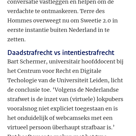
conversatie vastleggen en helpen om de
verdachte te ontmaskeren. Terre des
Hommes overweegt nu om Sweetie 2.0 in
eerste instantie buiten Nederland in te
zetten.
Daadstrafrecht vs intentiestrafrecht
Bart Schermer, universitair hoofddocent bij
het Centrum voor Recht en Digitale
Techologie van de Universiteit Leiden, licht
de conclusie toe. ‘Volgens de Nederlandse
strafwet is de inzet van (virtuele) lokpubers
vooralsnog niet expliciet toegestaan en is
het onduidelijk of webcamseks met een
virtueel persoon überhaupt strafbaar is.’