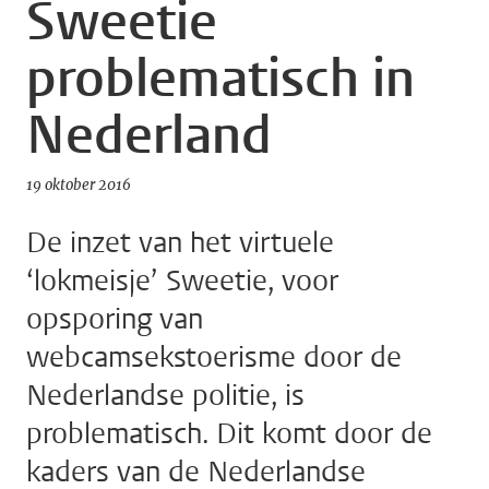
Sweetie
problematisch in
Nederland
19 oktober 2016
De inzet van het virtuele
‘lokmeisje’ Sweetie, voor
opsporing van
webcamsekstoerisme door de
Nederlandse politie, is
problematisch. Dit komt door de
kaders van de Nederlandse