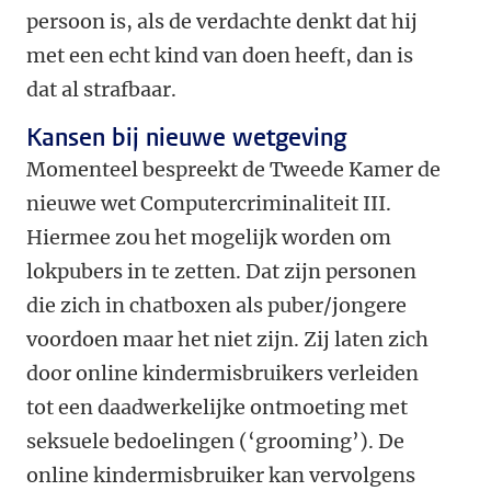
persoon is, als de verdachte denkt dat hij
met een echt kind van doen heeft, dan is
dat al strafbaar.
Kansen bij nieuwe wetgeving
Momenteel bespreekt de Tweede Kamer de
nieuwe wet Computercriminaliteit III.
Hiermee zou het mogelijk worden om
lokpubers in te zetten. Dat zijn personen
die zich in chatboxen als puber/jongere
voordoen maar het niet zijn. Zij laten zich
door online kindermisbruikers verleiden
tot een daadwerkelijke ontmoeting met
seksuele bedoelingen (‘grooming’). De
online kindermisbruiker kan vervolgens