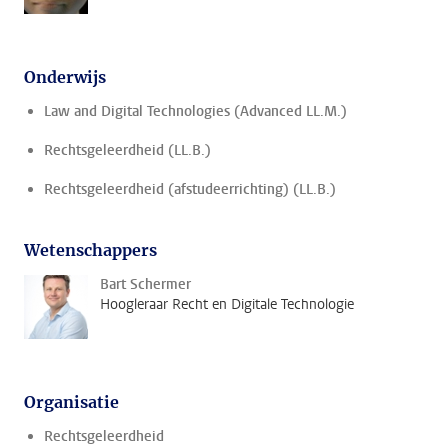
Onderwijs
Law and Digital Technologies (Advanced LL.M.)
Rechtsgeleerdheid (LL.B.)
Rechtsgeleerdheid (afstudeerrichting) (LL.B.)
Wetenschappers
Bart Schermer
Hoogleraar Recht en Digitale Technologie
Organisatie
Rechtsgeleerdheid