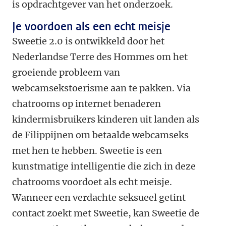
is opdrachtgever van het onderzoek.
Je voordoen als een echt meisje
Sweetie 2.0 is ontwikkeld door het
Nederlandse Terre des Hommes om het
groeiende probleem van
webcamsekstoerisme aan te pakken. Via
chatrooms op internet benaderen
kindermisbruikers kinderen uit landen als
de Filippijnen om betaalde webcamseks
met hen te hebben. Sweetie is een
kunstmatige intelligentie die zich in deze
chatrooms voordoet als echt meisje.
Wanneer een verdachte seksueel getint
contact zoekt met Sweetie, kan Sweetie de