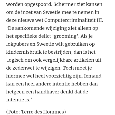
worden opgespoord. Schermer ziet kansen
om de inzet van Sweetie mee te nemen in
deze nieuwe wet Computercriminaliteit III.
‘De aankomende wijziging ziet alleen op
het specifieke delict ‘grooming’. Als je
lokpubers en Sweetie wilt gebruiken op
kindermisbruik te bestrijden, dan is het
logisch om ook vergelijkbare artikelen uit
de zedenwet te wijzigen. Toch moet je
hiermee wel heel voorzichtig zijn. Iemand
kan een heel andere intentie hebben dan
hetgeen een handhaver denkt dat de
intentie is.’
(Foto: Terre des Hommes)