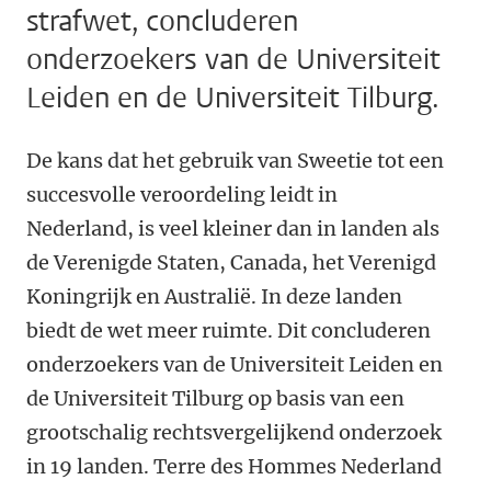
strafwet, concluderen
onderzoekers van de Universiteit
Leiden en de Universiteit Tilburg.
De kans dat het gebruik van Sweetie tot een
succesvolle veroordeling leidt in
Nederland, is veel kleiner dan in landen als
de Verenigde Staten, Canada, het Verenigd
Koningrijk en Australië. In deze landen
biedt de wet meer ruimte. Dit concluderen
onderzoekers van de Universiteit Leiden en
de Universiteit Tilburg op basis van een
grootschalig rechtsvergelijkend onderzoek
in 19 landen. Terre des Hommes Nederland