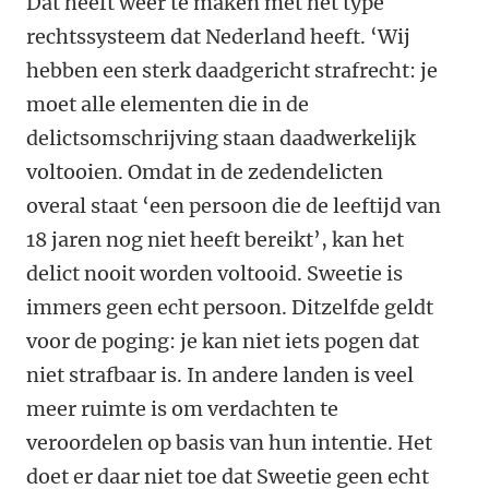
Dat heeft weer te maken met het type
rechtssysteem dat Nederland heeft. ‘Wij
hebben een sterk daadgericht strafrecht: je
moet alle elementen die in de
delictsomschrijving staan daadwerkelijk
voltooien. Omdat in de zedendelicten
overal staat ‘een persoon die de leeftijd van
18 jaren nog niet heeft bereikt’, kan het
delict nooit worden voltooid. Sweetie is
immers geen echt persoon. Ditzelfde geldt
voor de poging: je kan niet iets pogen dat
niet strafbaar is. In andere landen is veel
meer ruimte is om verdachten te
veroordelen op basis van hun intentie. Het
doet er daar niet toe dat Sweetie geen echt