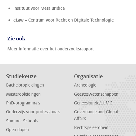
Instituut voor Metajuridica
eLaw – Centrum voor Recht en Digitale Technologie
Zie ook
Meer informatie over het onderzoeksrapport
Studiekeuze
Organisatie
Bacheloropleidingen
Archeologie
Masteropleidingen
Geesteswetenschappen
PhD-programma's
Geneeskunde/LUMC
Onderwijs voor professionals
Governance and Global
Affairs
Summer Schools
Rechtsgeleerdheid
Open dagen