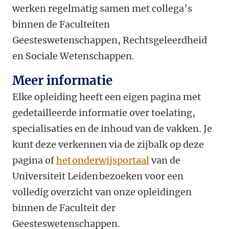
werken regelmatig samen met collega’s
binnen de Faculteiten
Geesteswetenschappen, Rechtsgeleerdheid
en Sociale Wetenschappen.
Meer informatie
Elke opleiding heeft een eigen pagina met
gedetailleerde informatie over toelating,
specialisaties en de inhoud van de vakken. Je
kunt deze verkennen via de zijbalk op deze
pagina of
het onderwijsportaal
van de
Universiteit Leiden bezoeken voor een
volledig overzicht van onze opleidingen
binnen de Faculteit der
Geesteswetenschappen.