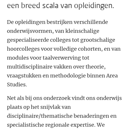
een breed scala van opleidingen.
De opleidingen bestrijken verschillende
onderwijsvormen, van kleinschalige
gespecialiseerde colleges tot grootschalige
hoorcolleges voor volledige cohorten, en van
modules voor taalverwerving tot
multidisciplinaire vakken over theorie,
vraagstukken en methodologie binnen Area
Studies.
Net als bij ons onderzoek vindt ons onderwijs
plaats op het snijvlak van
disciplinaire/thematische benaderingen en
specialistische regionale expertise. We