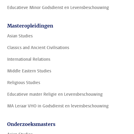
Educatieve Minor Godsdienst en Levensbeschouwing
Masteropleidingen
Asian Studies
Classics and Ancient Civilisations
International Relations
Middle Eastern Studies
Religious Studies
Educatieve master Religie en Levensbeschouwing
MA Leraar VHO in Godsdienst en levensbeschouwing
Onderzoeksmasters