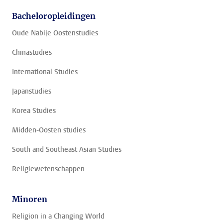
Bacheloropleidingen
Oude Nabije Oostenstudies
Chinastudies
International Studies
Japanstudies
Korea Studies
Midden-Oosten studies
South and Southeast Asian Studies
Religiewetenschappen
Minoren
Religion in a Changing World