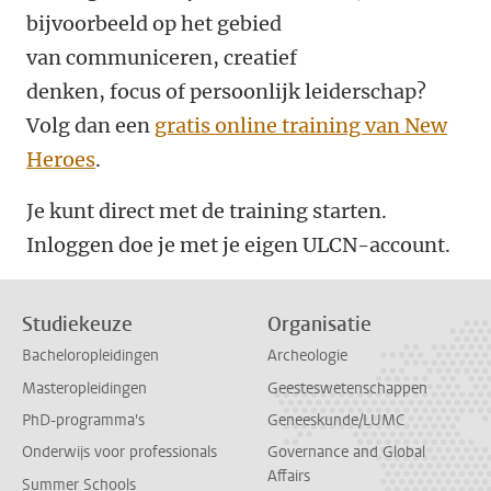
bijvoorbeeld op het gebied
van communiceren, creatief
denken, focus of persoonlijk leiderschap?
Volg dan een
gratis online training van New
Heroes
.
Je kunt direct met de training starten.
Inloggen doe je met je eigen ULCN-account.
Studiekeuze
Organisatie
Bacheloropleidingen
Archeologie
Masteropleidingen
Geesteswetenschappen
PhD-programma's
Geneeskunde/LUMC
Onderwijs voor professionals
Governance and Global
Affairs
Summer Schools