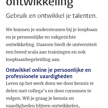
ontwikkeling
Gebruik en ontwikkel je talenten.
We kunnen je ondersteunen bij je loopbaan
en je persoonlijke en vakgerichte
ontwikkeling. Daarom biedt de universiteit
een breed scala aan trainingen en ook
loopbaanbegeleiding aan.
Ontwikkel online je persoonlijke en
professionele vaardigheden
Leren op het werk doen we door kennis te
delen met collega’s en door cursussen te
volgen. Wil je graag je kennis en
vaardigheden blijven ontwikkelen,