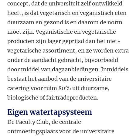
concept, dat de universiteit zelf ontwikkeld
heeft, is dat vegetarisch en veganistisch eten
duurzaam en gezond is en daarom de norm
moet zijn. Veganistische en vegetarische
producten zijn lager geprijsd dan het niet-
vegetarische assortiment, en ze worden extra
onder de aandacht gebracht, bijvoorbeeld
door middel van dagaanbiedingen. Inmiddels
bestaat het aanbod van de universitaire
catering voor ruim 80% uit duurzame,
biologische of fairtradeproducten.
Eigen watertapsysteem
De Faculty Club, de centrale
ontmoetingsplaats voor de universitaire