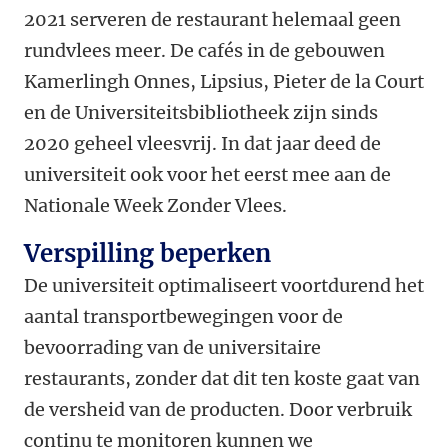
2021 serveren de restaurant helemaal geen
rundvlees meer. De cafés in de gebouwen
Kamerlingh Onnes, Lipsius, Pieter de la Court
en de Universiteitsbibliotheek zijn sinds
2020 geheel vleesvrij. In dat jaar deed de
universiteit ook voor het eerst mee aan de
Nationale Week Zonder Vlees.
Verspilling beperken
De universiteit optimaliseert voortdurend het
aantal transportbewegingen voor de
bevoorrading van de universitaire
restaurants, zonder dat dit ten koste gaat van
de versheid van de producten. Door verbruik
continu te monitoren kunnen we