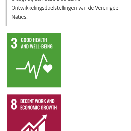
Ontwikkelingsdoelstellingen van de Verenigde
Naties: