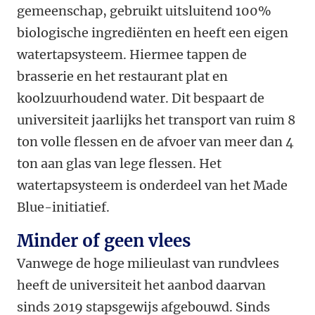
gemeenschap, gebruikt uitsluitend 100%
biologische ingrediënten en heeft een eigen
watertapsysteem. Hiermee tappen de
brasserie en het restaurant plat en
koolzuurhoudend water. Dit bespaart de
universiteit jaarlijks het transport van ruim 8
ton volle flessen en de afvoer van meer dan 4
ton aan glas van lege flessen. Het
watertapsysteem is onderdeel van het Made
Blue-initiatief.
Minder of geen vlees
Vanwege de hoge milieulast van rundvlees
heeft de universiteit het aanbod daarvan
sinds 2019 stapsgewijs afgebouwd. Sinds