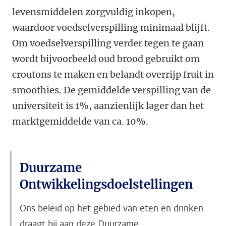
levensmiddelen zorgvuldig inkopen,
waardoor voedselverspilling minimaal blijft.
Om voedselverspilling verder tegen te gaan
wordt bijvoorbeeld oud brood gebruikt om
croutons te maken en belandt overrijp fruit in
smoothies. De gemiddelde verspilling van de
universiteit is 1%, aanzienlijk lager dan het
marktgemiddelde van ca. 10%.
Duurzame
Ontwikkelingsdoelstellingen
Ons beleid op het gebied van eten en drinken
draagt bij aan deze Duurzame