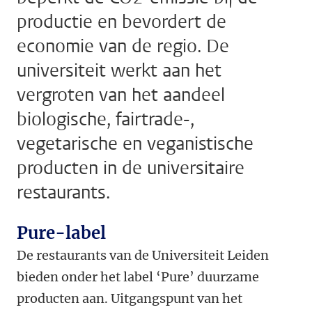
productie en bevordert de
economie van de regio. De
universiteit werkt aan het
vergroten van het aandeel
biologische, fairtrade-,
vegetarische en veganistische
producten in de universitaire
restaurants.
Pure-label
De restaurants van de Universiteit Leiden
bieden onder het label ‘Pure’ duurzame
producten aan. Uitgangspunt van het