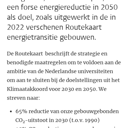
een forse energiereductie in 2050
als doel, zoals uitgewerkt in de in
2022 verschenen Routekaart
energietransitie gebouwen.
De Routekaart beschrijft de strategie en
benodigde maatregelen om te voldoen aan de
ambitie van de Nederlandse universiteiten
om aan te sluiten bij de doelstellingen uit het
Klimaatakkoord voor 2030 en 2050. We
streven naar:
65% reductie van onze gebouwgebonden
CO
-uitstoot in 2030 (t.o.v. 1990)
2