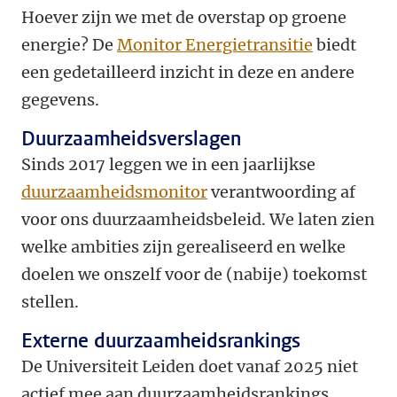
Hoever zijn we met de overstap op groene
energie? De
Monitor Energietransitie
biedt
een gedetailleerd inzicht in deze en andere
gegevens.
Duurzaamheidsverslagen
Sinds 2017 leggen we in een jaarlijkse
duurzaamheidsmonitor
verantwoording af
voor
ons duurzaamheidsbeleid. We laten zien
welke ambities zijn gerealiseerd en welke
doelen we onszelf voor de (nabije) toekomst
stellen.
Externe duurzaamheidsrankings
De Universiteit Leiden doet vanaf 2025 niet
actief mee aan duurzaamheidsrankings