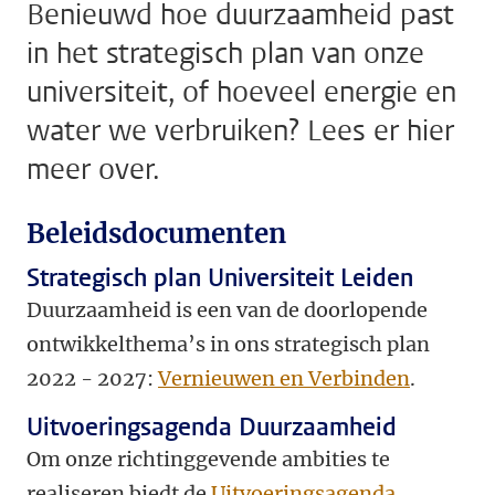
Benieuwd hoe duurzaamheid past
in het strategisch plan van onze
universiteit, of hoeveel energie en
water we verbruiken? Lees er hier
meer over.
Beleidsdocumenten
Strategisch plan Universiteit Leiden
Duurzaamheid is een van de doorlopende
ontwikkelthema’s in ons strategisch plan
2022 - 2027:
Vernieuwen en Verbinden
.
Uitvoeringsagenda Duurzaamheid
Om onze richtinggevende ambities te
realiseren biedt de
Uitvoeringsagenda