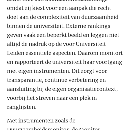
omdat zij kiest voor een aanpak die recht
doet aan de complexiteit van duurzaamheid
binnen de universiteit. Externe rankings
geven vaak een beperkt beeld en leggen niet
altijd de nadruk op de voor Universiteit
Leiden essentiële aspecten. Daarom monitort
en rapporteert de universiteit haar voortgang
met eigen instrumenten. Dit zorgt voor
transparantie, continue verbetering en
aansluiting bij de eigen organisatiecontext,
voorbij het streven naar een plek in
ranglijsten.
Met instrumenten zoals de
Duurzaamheidsmonitor, de Monitor