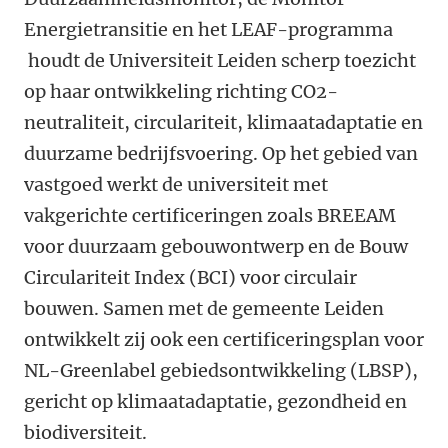
Energietransitie en het LEAF-programma
houdt de Universiteit Leiden scherp toezicht
op haar ontwikkeling richting CO2-
neutraliteit, circulariteit, klimaatadaptatie en
duurzame bedrijfsvoering. Op het gebied van
vastgoed werkt de universiteit met
vakgerichte certificeringen zoals BREEAM
voor duurzaam gebouwontwerp en de Bouw
Circulariteit Index (BCI) voor circulair
bouwen. Samen met de gemeente Leiden
ontwikkelt zij ook een certificeringsplan voor
NL-Greenlabel gebiedsontwikkeling (LBSP),
gericht op klimaatadaptatie, gezondheid en
biodiversiteit.