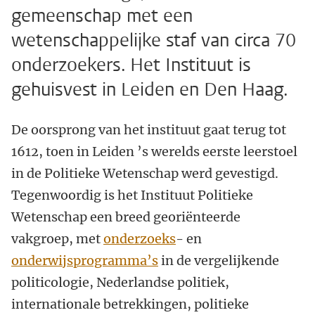
gemeenschap met een
wetenschappelijke staf van circa 70
onderzoekers. Het Instituut is
gehuisvest in Leiden en Den Haag.
De oorsprong van het instituut gaat terug tot
1612, toen in Leiden ’s werelds eerste leerstoel
in de Politieke Wetenschap werd gevestigd.
Tegenwoordig is het Instituut Politieke
Wetenschap een breed georiënteerde
vakgroep, met
onderzoeks
- en
onderwijsprogramma’s
in de vergelijkende
politicologie, Nederlandse politiek,
internationale betrekkingen, politieke