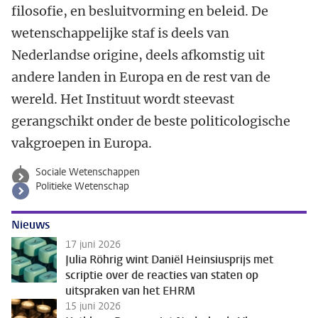
filosofie, en besluitvorming en beleid. De
wetenschappelijke staf is deels van
Nederlandse origine, deels afkomstig uit
andere landen in Europa en de rest van de
wereld. Het Instituut wordt steevast
gerangschikt onder de beste politicologische
vakgroepen in Europa.
Sociale Wetenschappen
Politieke Wetenschap
Nieuws
17 juni 2026
Julia Röhrig wint Daniël Heinsiusprijs met
scriptie over de reacties van staten op
uitspraken van het EHRM
15 juni 2026