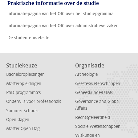
Praktische informatie over de studie
Informatiepagina van het OIC over het studiepgramma
Informatiepagina van het OIC over administratieve zaken
De studentenwebsite
Studiekeuze
Organisatie
Bacheloropleidingen
Archeologie
Masteropleidingen
Geesteswetenschappen
PhD-programma's
Geneeskunde/LUMC
Onderwijs voor professionals
Governance and Global
Affairs
Summer Schools
Rechtsgeleerdheid
Open dagen
Sociale Wetenschappen
Master Open Dag
Wiskunde en