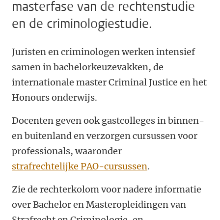
masterfase van de rechtenstudie
en de criminologiestudie.
Juristen en criminologen werken intensief
samen in bachelorkeuzevakken, de
internationale master Criminal Justice en het
Honours onderwijs.
Docenten geven ook gastcolleges in binnen-
en buitenland en verzorgen cursussen voor
professionals, waaronder
strafrechtelijke PAO-cursussen
.
Zie de rechterkolom voor nadere informatie
over Bachelor en Masteropleidingen van
Strafrecht en Criminologie, en