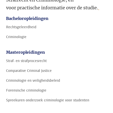
voor practische informatie over de studie.
Bacheloropleidingen
Rechtsgeleerdheid
Criminologie
Masteropleidingen
Straf- en strafprocesrecht
Comparative Criminal Justice
Criminologie en veiligheidsbeleid
Forensische criminologie
Spreekuren onderzoek criminologie voor studenten