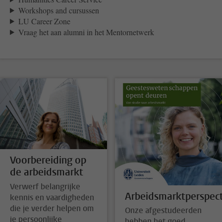
Workshops and cursussen
LU Career Zone
Vraag het aan alumni in het Mentornetwerk
Voorbereiding op
de arbeidsmarkt
Verwerf belangrijke
Arbeidsmarktperspect
kennis en vaardigheden
die je verder helpen om
Onze afgestudeerden
je persoonlijke
hebben het goed