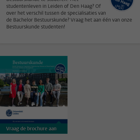
studentenleven in Leiden of Den Haag? Of
over het verschil tussen de specialisaties van
de Bachelor Bestuurskunde? Vraag het aan één van onze
Bestuurskunde studenten!
Vraag de brochure aan