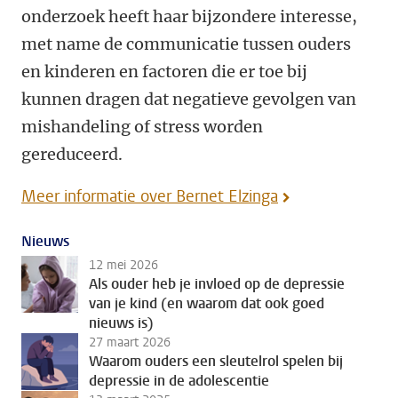
onderzoek heeft haar bijzondere interesse,
met name de communicatie tussen ouders
en kinderen en factoren die er toe bij
kunnen dragen dat negatieve gevolgen van
mishandeling of stress worden
gereduceerd.
Meer informatie over Bernet Elzinga
Nieuws
12 mei 2026
Als ouder heb je invloed op de depressie
van je kind (en waarom dat ook goed
nieuws is)
27 maart 2026
Waarom ouders een sleutelrol spelen bij
depressie in de adolescentie