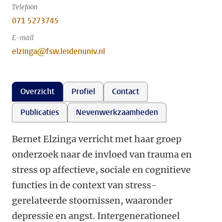
Telefoon
071 5273745
E-mail
elzinga@fsw.leidenuniv.nl
Overzicht
Profiel
Contact
Publicaties
Nevenwerkzaamheden
Bernet Elzinga verricht met haar groep
onderzoek naar de invloed van trauma en
stress op affectieve, sociale en cognitieve
functies in de context van stress-
gerelateerde stoornissen, waaronder
depressie en angst. Intergenerationeel