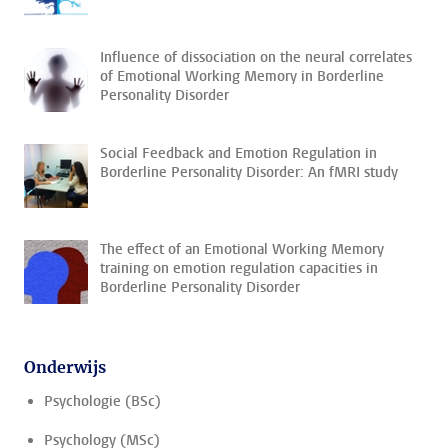
Influence of dissociation on the neural correlates
of Emotional Working Memory in Borderline
Personality Disorder
Social Feedback and Emotion Regulation in
Borderline Personality Disorder: An fMRI study
The effect of an Emotional Working Memory
training on emotion regulation capacities in
Borderline Personality Disorder
Onderwijs
Psychologie (BSc)
Psychology (MSc)