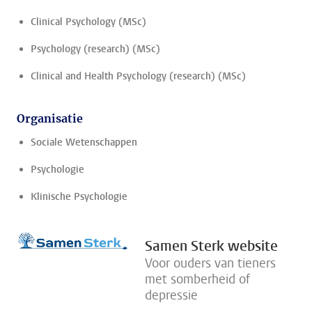
Clinical Psychology (MSc)
Psychology (research) (MSc)
Clinical and Health Psychology (research) (MSc)
Organisatie
Sociale Wetenschappen
Psychologie
Klinische Psychologie
Samen Sterk website
Voor ouders van tieners
met somberheid of
depressie