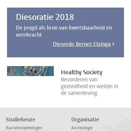
Diesoratie 2018
De jeugd als bron van kwetsbaarheid en
veerkracht
Diesrede Bernet Elzinga
Healthy Society
Bevorderen van
gezondheid en welzijn in
de samenleving.
Studiekeuze
Organisatie
Bacheloropleidingen
Archeologie