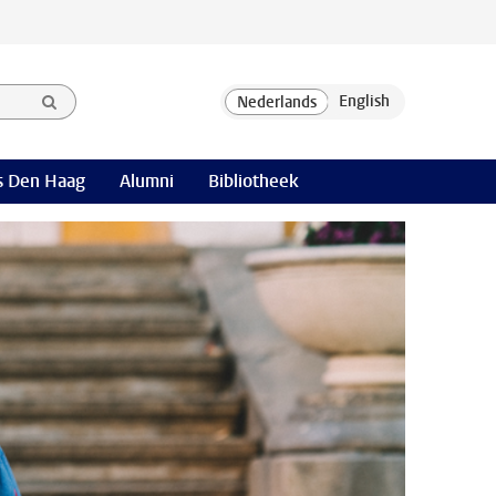
 Den Haag
Alumni
Bibliotheek