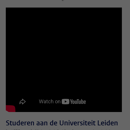
Studeren aan de Universiteit Leiden