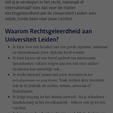
Wil jij je verdiepen in het recht, nationaal of
internationaal? Kies dan voor de master
Rechtsgeleerdheid aan de Universiteit Leiden: een
solide, brede basis voor jouw carrière.
Waarom Rechtsgeleerdheid aan
Universiteit Leiden?
Je kiest voor een faculteit met een goede reputatie, nationaal
en internationaal; jouw diploma heeft waarde.
Je kunt kiezen uit een breed aanbod van interessante
specialisaties; vakken volgen aan een van onze andere
faculteiten kan natuurlijk ook.
Je werkt intensief samen met jouw docenten in
het
privatissimum en practicum
. Vaak werken deze docenten
ook in de praktijk als rechter, notaris, advocaat of
bedrijfsjurist.
Je krijgt toegang tot het alumni-netwerk. Na je afstuderen -
handtekening in hét zweetkamertje - behoor ook jij tot één
van hen.