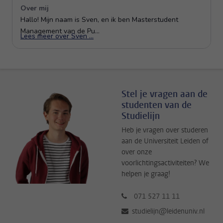
Stel je vragen aan de
studenten van de
Studielijn
Heb je vragen over studeren
aan de Universiteit Leiden of
over onze
voorlichtingsactiviteiten? We
helpen je graag!
071 527 11 11
studielijn@leidenuniv.nl