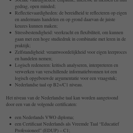
gedrag, open minded;
Reflectievaardigheden: de bereidheid te reflecteren op eigen
en andermans handelen en op grond daarvan de juiste
keuzes kunnen maken;
Stressbestendigheid: veerkracht en flexibiliteit, om kunnen
gaan met een hoge studiedruk in combinatie met leren in de
praktijk;
Zelfstandigheid: verantwoordelijkheid voor eigen leerproces
en handelen nemen;
Logisch redeneren: kritisch analyseren, interpreteren en
verwerken van verschillende informatiebronnen tot een
logisch opgebouwde argumentatie voor een vraagstuk;
Nederlandse taal op B2+/C1 niveau.
Het niveau van de Nederlandse taal kan worden aangetoond
door een van de volgende certificaten:
een Nederlands VWO diploma;
een Certificaat Nederlands als Vreemde Taal “Educatief
Professioneel” (EDUP) – C1;