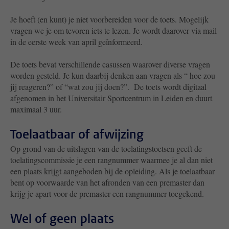
Je hoeft (en kunt) je niet voorbereiden voor de toets. Mogelijk
vragen we je om tevoren iets te lezen. Je wordt daarover via mail
in de eerste week van april geïnformeerd.
De toets bevat verschillende casussen waarover diverse vragen
worden gesteld. Je kun daarbij denken aan vragen als “ hoe zou
jij reageren?” of “wat zou jij doen?”. De toets wordt digitaal
afgenomen in het Universitair Sportcentrum in Leiden en duurt
maximaal 3 uur.
Toelaatbaar of afwijzing
Op grond van de uitslagen van de toelatingstoetsen geeft de
toelatingscommissie je een rangnummer waarmee je al dan niet
een plaats krijgt aangeboden bij de opleiding. Als je toelaatbaar
bent op voorwaarde van het afronden van een premaster dan
krijg je apart voor de premaster een rangnummer toegekend.
Wel of geen plaats