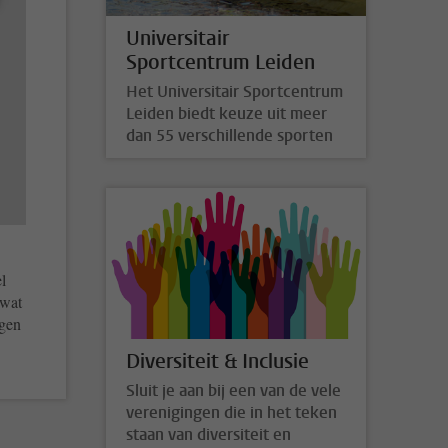
Universitair
Sportcentrum Leiden
Het Universitair Sportcentrum
Leiden biedt keuze uit meer
dan 55 verschillende sporten
l
 wat
egen
Diversiteit & Inclusie
Sluit je aan bij een van de vele
verenigingen die in het teken
staan van diversiteit en