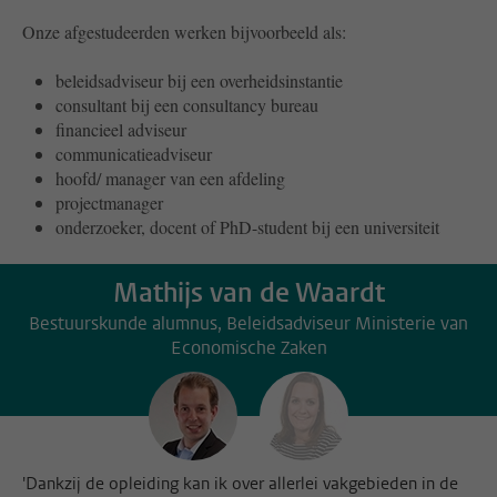
Onze afgestudeerden werken bijvoorbeeld als:
beleidsadviseur bij een overheidsinstantie
consultant bij een consultancy bureau
financieel adviseur
communicatieadviseur
hoofd/ manager van een afdeling
projectmanager
onderzoeker, docent of PhD-student bij een universiteit
Mathijs van de Waardt
Bestuurskunde alumnus, Beleidsadviseur Ministerie van
Economische Zaken
'Dankzij de opleiding kan ik over allerlei vakgebieden in de