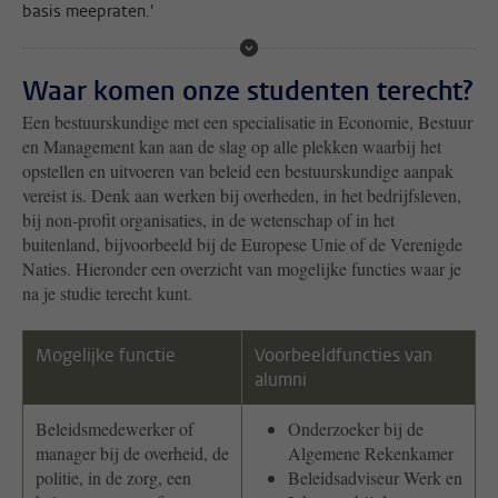
basis meepraten.'
Waar komen onze studenten terecht?
Een bestuurskundige met een specialisatie in Economie, Bestuur
en Management kan aan de slag op alle plekken waarbij het
opstellen en uitvoeren van beleid een bestuurskundige aanpak
vereist is. Denk aan werken bij overheden, in het bedrijfsleven,
bij non-profit organisaties, in de wetenschap of in het
buitenland, bijvoorbeeld bij de Europese Unie of de Verenigde
Naties. Hieronder een overzicht van mogelijke functies waar je
na je studie terecht kunt.
Mogelijke functie
Voorbeeldfuncties van
alumni
Beleidsmedewerker of
Onderzoeker bij de
manager bij de overheid, de
Algemene Rekenkamer
politie, in de zorg, een
Beleidsadviseur Werk en