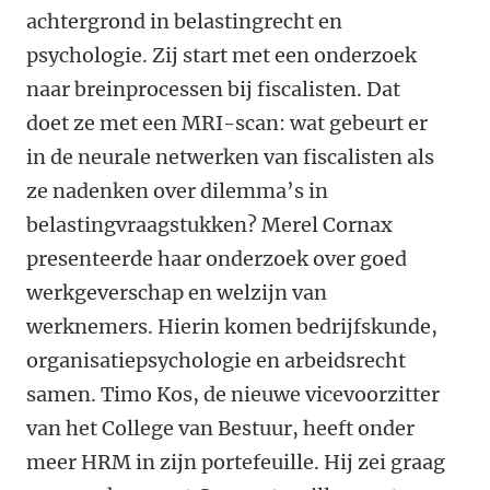
achtergrond in belastingrecht en
psychologie. Zij start met een onderzoek
naar breinprocessen bij fiscalisten. Dat
doet ze met een MRI-scan: wat gebeurt er
in de neurale netwerken van fiscalisten als
ze nadenken over dilemma’s in
belastingvraagstukken? Merel Cornax
presenteerde haar onderzoek over goed
werkgeverschap en welzijn van
werknemers. Hierin komen bedrijfskunde,
organisatiepsychologie en arbeidsrecht
samen. Timo Kos, de nieuwe vicevoorzitter
van het College van Bestuur, heeft onder
meer HRM in zijn portefeuille. Hij zei graag