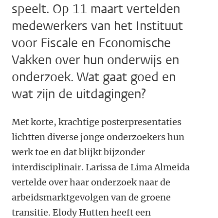
speelt. Op 11 maart vertelden
medewerkers van het Instituut
voor Fiscale en Economische
Vakken over hun onderwijs en
onderzoek. Wat gaat goed en
wat zijn de uitdagingen?
Met korte, krachtige posterpresentaties
lichtten diverse jonge onderzoekers hun
werk toe en dat blijkt bijzonder
interdisciplinair. Larissa de Lima Almeida
vertelde over haar onderzoek naar de
arbeidsmarktgevolgen van de groene
transitie. Elody Hutten heeft een