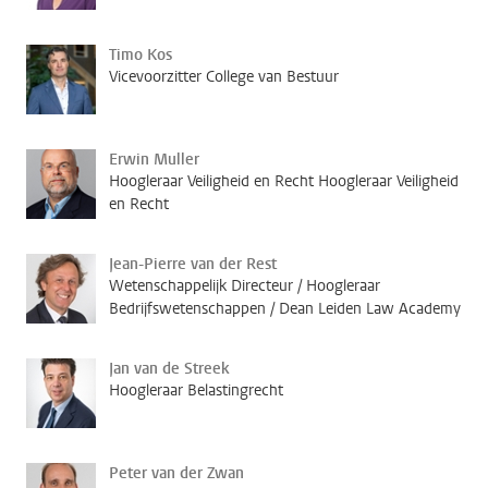
Timo Kos
Vicevoorzitter College van Bestuur
Erwin Muller
Hoogleraar Veiligheid en Recht Hoogleraar Veiligheid
en Recht
Jean-Pierre van der Rest
Wetenschappelijk Directeur / Hoogleraar
Bedrijfswetenschappen / Dean Leiden Law Academy
Jan van de Streek
Hoogleraar Belastingrecht
Peter van der Zwan