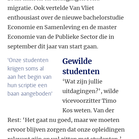
migratie. Ook vertelde Van Vliet
enthousiast over de nieuwe bachelorstudie
Economie en Samenleving en de master
Economie van de Publieke Sector die in
september dit jaar van start gaan.
'Onze studenten
Gewilde
krijgen soms al
studenten
aan het begin van
‘Wat zijn jullie
hun scriptie een
uitdagingen?’, wilde
baan aangeboden'
vicevoorzitter Timo
Kos weten. Van der
Rest: ‘Het gaat nu goed, maar we moeten
ervoor blijven zorgen dat onze opleidingen