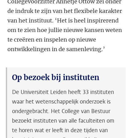
Collegevoorzitter Annetje Ottow zei onder
de indruk te zijn van het flexibele karakter
van het instituut. ‘Het is heel inspirerend
om te zien hoe jullie nieuwe kansen weten
te creëren en inspelen op nieuwe
ontwikkelingen in de samenleving.’
Op bezoek bij instituten
De Universiteit Leiden heeft 33 instituten
waar het wetenschappelijk onderzoek is
ondergebracht. Het College van Bestuur
bezoekt instituten van alle faculteiten om
te horen wat er leeft in deze tijden van