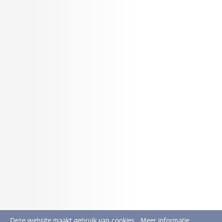
Deze website maakt gebruik van cookies.
Meer informatie.