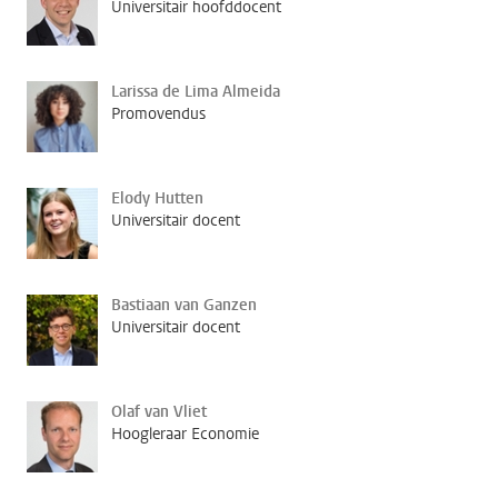
Universitair hoofddocent
Larissa de Lima Almeida
Promovendus
Elody Hutten
Universitair docent
Bastiaan van Ganzen
Universitair docent
Olaf van Vliet
Hoogleraar Economie