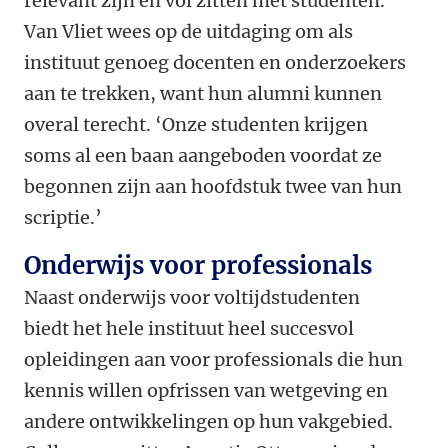
relevant zijn en vol zitten met studenten.’
Van Vliet wees op de uitdaging om als
instituut genoeg docenten en onderzoekers
aan te trekken, want hun alumni kunnen
overal terecht. ‘Onze studenten krijgen
soms al een baan aangeboden voordat ze
begonnen zijn aan hoofdstuk twee van hun
scriptie.’
Onderwijs voor professionals
Naast onderwijs voor voltijdstudenten
biedt het hele instituut heel succesvol
opleidingen aan voor professionals die hun
kennis willen opfrissen van wetgeving en
andere ontwikkelingen op hun vakgebied.