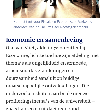
Het Instituut voor Fiscale en Economische Vakken is
onderdeel van de Faculteit der Rechtsgeleerdheid.
Economie en samenleving
Olaf van Vliet, afdelingsvoorzitter bij
Economie, lichtte toe hoe zijn afdeling met
thema’s als ongelijkheid en armoede,
arbeidsmarktveranderingen en
duurzaamheid aansluit op huidige
maatschappelijke ontwikkelingen. Die
onderzoeken sluiten aan bij de nieuwe
profileringsthema’s van de universiteit –
zoals kansen en uitdagingen rond