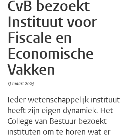
CvB bezoekt
Instituut voor
Fiscale en
Economische
Vakken
13 maart 2025
Ieder wetenschappelijk instituut
heeft zijn eigen dynamiek. Het
College van Bestuur bezoekt
instituten om te horen wat er