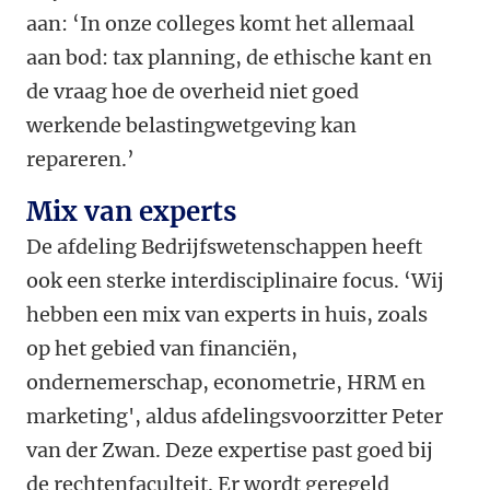
aan: ‘In onze colleges komt het allemaal
aan bod: tax planning, de ethische kant en
de vraag hoe de overheid niet goed
werkende belastingwetgeving kan
repareren.’
Mix van experts
De afdeling Bedrijfswetenschappen heeft
ook een sterke interdisciplinaire focus. ‘Wij
hebben een mix van experts in huis, zoals
op het gebied van financiën,
ondernemerschap, econometrie, HRM en
marketing', aldus afdelingsvoorzitter Peter
van der Zwan. Deze expertise past goed bij
de rechtenfaculteit. Er wordt geregeld