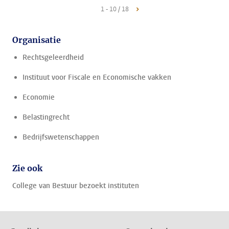
1 - 10 / 18
Organisatie
Rechtsgeleerdheid
Instituut voor Fiscale en Economische vakken
Economie
Belastingrecht
Bedrijfswetenschappen
Zie ook
College van Bestuur bezoekt instituten