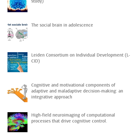
study)
The social brain in adolescence
Leiden Consortium on Individual Development (L-
CID)
Cognitive and motivational components of
adaptive and maladaptive decision-making: an
integrative approach
High-field neuroimaging of computational
processes that drive cognitive control.