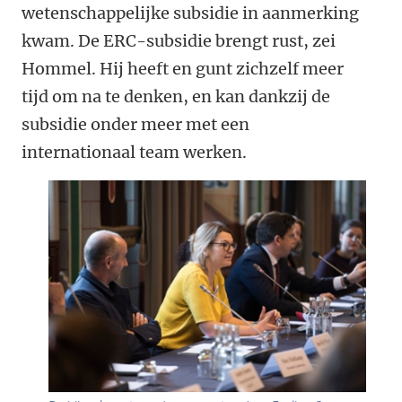
wetenschappelijke subsidie in aanmerking
kwam. De ERC-subsidie brengt rust, zei
Hommel. Hij heeft en gunt zichzelf meer
tijd om na te denken, en kan dankzij de
subsidie onder meer met een
internationaal team werken.