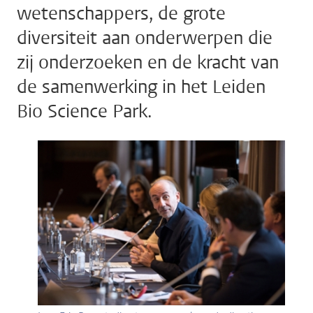
wetenschappers, de grote
diversiteit aan onderwerpen die
zij onderzoeken en de kracht van
de samenwerking in het Leiden
Bio Science Park.