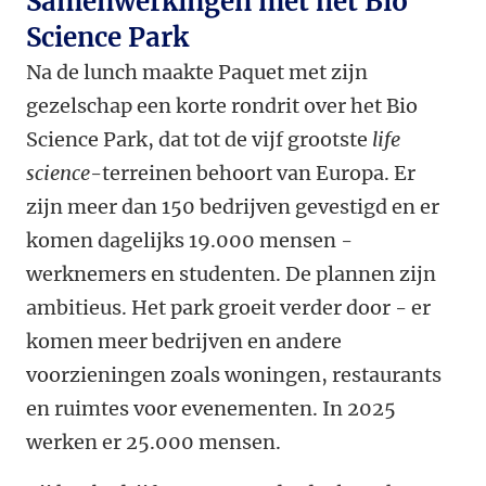
Samenwerkingen met het Bio
Science Park
Na de lunch maakte Paquet met zijn
gezelschap een korte rondrit over het Bio
Science Park, dat tot de vijf grootste
life
science
-terreinen behoort van Europa. Er
zijn meer dan 150 bedrijven gevestigd en er
komen dagelijks 19.000 mensen -
werknemers en studenten. De plannen zijn
ambitieus. Het park groeit verder door - er
komen meer bedrijven en andere
voorzieningen zoals woningen, restaurants
en ruimtes voor evenementen. In 2025
werken er 25.000 mensen.