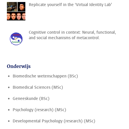
Replicate yourself in the ‘Virtual Identity Lab’
Cognitive control in context: Neural, functional,
and social mechanisms of metacontrol.
Onderwijs
Biomedische wetenschappen (BSc)
Biomedical Sciences (MSc)
Geneeskunde (BSc)
Psychology (research) (MSc)
Developmental Psychology (research) (MSc)