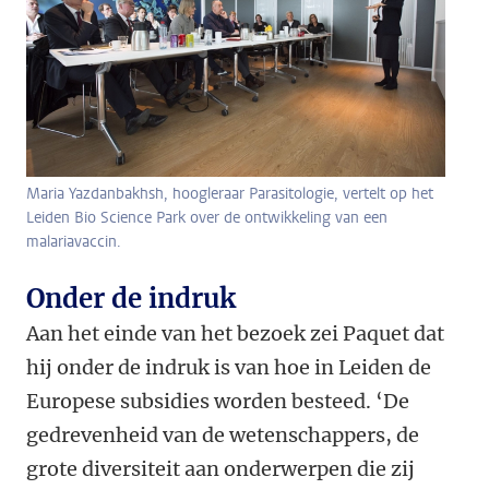
Maria Yazdanbakhsh, hoogleraar Parasitologie, vertelt op het
Leiden Bio Science Park over de ontwikkeling van een
malariavaccin.
Onder de indruk
Aan het einde van het bezoek zei Paquet dat
hij onder de indruk is van hoe in Leiden de
Europese subsidies worden besteed. ‘De
gedrevenheid van de wetenschappers, de
grote diversiteit aan onderwerpen die zij