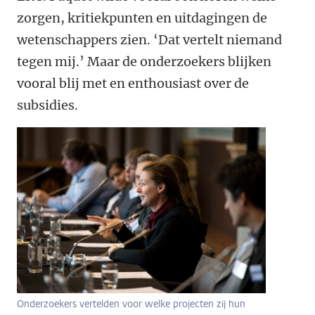
zorgen, kritiekpunten en uitdagingen de
wetenschappers zien. ‘Dat vertelt niemand
tegen mij.’ Maar de onderzoekers blijken
vooral blij met en enthousiast over de
subsidies.
Onderzoekers vertelden voor welke projecten zij hun