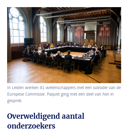
In Leiden werken 91 wetenschappers met een subsidie van de
Europese Commissie. Paquet ging met een deel van hen in
gesprek.
Overweldigend aantal
onderzoekers