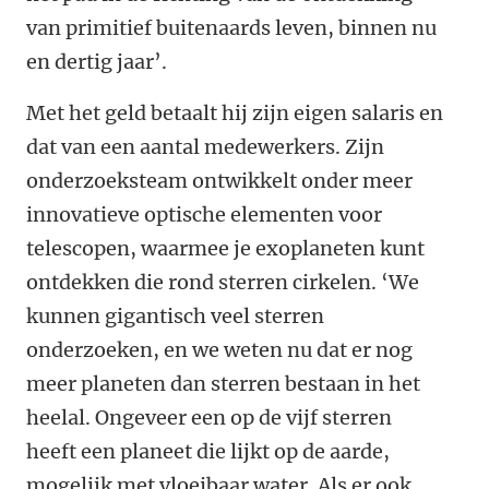
van primitief buitenaards leven, binnen nu
en dertig jaar’.
Met het geld betaalt hij zijn eigen salaris en
dat van een aantal medewerkers. Zijn
onderzoeksteam ontwikkelt onder meer
innovatieve optische elementen voor
telescopen, waarmee je exoplaneten kunt
ontdekken die rond sterren cirkelen. ‘We
kunnen gigantisch veel sterren
onderzoeken, en we weten nu dat er nog
meer planeten dan sterren bestaan in het
heelal. Ongeveer een op de vijf sterren
heeft een planeet die lijkt op de aarde,
mogelijk met vloeibaar water. Als er ook