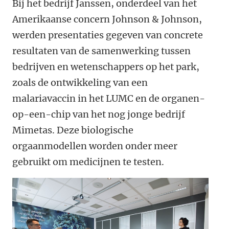
Bij het bedrijf Janssen, onderdeel van het
Amerikaanse concern Johnson & Johnson,
werden presentaties gegeven van concrete
resultaten van de samenwerking tussen
bedrijven en wetenschappers op het park,
zoals de ontwikkeling van een
malariavaccin in het LUMC en de organen-
op-een-chip van het nog jonge bedrijf
Mimetas. Deze biologische
orgaanmodellen worden onder meer
gebruikt om medicijnen te testen.