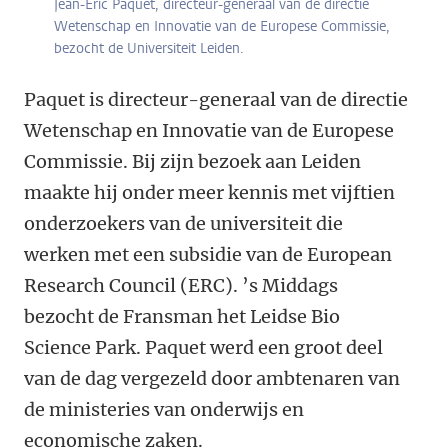
Jean-Eric Paquet, directeur-generaal van de directie
Wetenschap en Innovatie van de Europese Commissie,
bezocht de Universiteit Leiden.
Paquet is directeur-generaal van de directie
Wetenschap en Innovatie van de Europese
Commissie. Bij zijn bezoek aan Leiden
maakte hij onder meer kennis met vijftien
onderzoekers van de universiteit die
werken met een subsidie van de European
Research Council (ERC). ’s Middags
bezocht de Fransman het Leidse Bio
Science Park. Paquet werd een groot deel
van de dag vergezeld door ambtenaren van
de ministeries van onderwijs en
economische zaken.