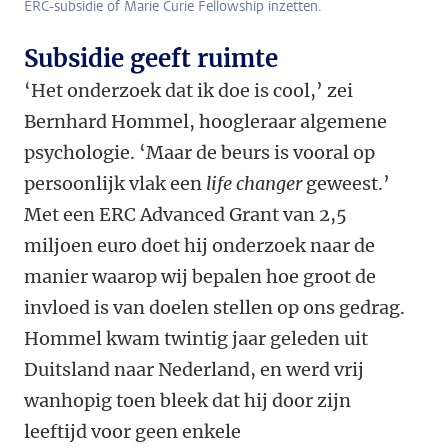
ERC-subsidie of Marie Curie Fellowship inzetten.
Subsidie geeft ruimte
‘Het onderzoek dat ik doe is cool,’ zei
Bernhard Hommel, hoogleraar algemene
psychologie. ‘Maar de beurs is vooral op
persoonlijk vlak een
life changer
geweest.’
Met een ERC Advanced Grant van 2,5
miljoen euro doet hij onderzoek naar de
manier waarop wij bepalen hoe groot de
invloed is van doelen stellen op ons gedrag.
Hommel kwam twintig jaar geleden uit
Duitsland naar Nederland, en werd vrij
wanhopig toen bleek dat hij door zijn
leeftijd voor geen enkele