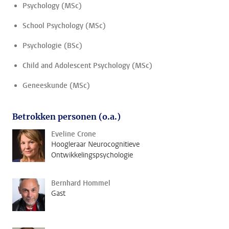
Psychology (MSc)
School Psychology (MSc)
Psychologie (BSc)
Child and Adolescent Psychology (MSc)
Geneeskunde (MSc)
Betrokken personen (o.a.)
Eveline Crone
Hoogleraar Neurocognitieve
Ontwikkelingspsychologie
Bernhard Hommel
Gast