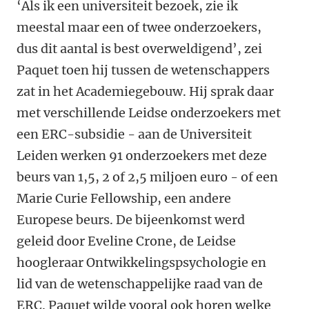
‘Als ik een universiteit bezoek, zie ik
meestal maar een of twee onderzoekers,
dus dit aantal is best overweldigend’, zei
Paquet toen hij tussen de wetenschappers
zat in het Academiegebouw. Hij sprak daar
met verschillende Leidse onderzoekers met
een ERC-subsidie - aan de Universiteit
Leiden werken 91 onderzoekers met deze
beurs van 1,5, 2 of 2,5 miljoen euro - of een
Marie Curie Fellowship, een andere
Europese beurs. De bijeenkomst werd
geleid door Eveline Crone, de Leidse
hoogleraar Ontwikkelingspsychologie en
lid van de wetenschappelijke raad van de
ERC. Paquet wilde vooral ook horen welke