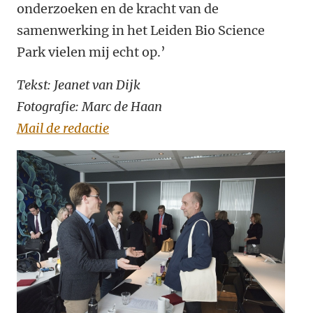
onderzoeken en de kracht van de
samenwerking in het Leiden Bio Science
Park vielen mij echt op.’
Tekst: Jeanet van Dijk
Fotografie: Marc de Haan
Mail de redactie