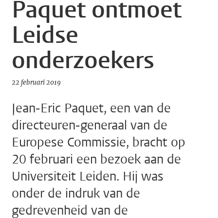
Paquet ontmoet
Leidse
onderzoekers
22 februari 2019
Jean-Eric Paquet, een van de
directeuren-generaal van de
Europese Commissie, bracht op
20 februari een bezoek aan de
Universiteit Leiden. Hij was
onder de indruk van de
gedrevenheid van de