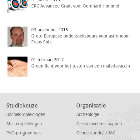
ERC Advanced Grant voor Bernhard Hommel
03 november 2015
Grote Europese onderzoeksbeurs voor astronoom
Frans Snik
01 februari 2017
Groen licht voor het testen van een malariavaccin
Studiekeuze
Organisatie
Bacheloropleidingen
Archeologie
Masteropleidingen
Geesteswetenschappen
PhD-programma's
Geneeskunde/LUMC