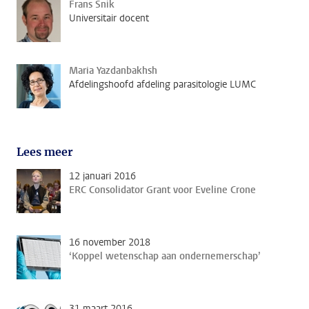
Frans Snik
Universitair docent
Maria Yazdanbakhsh
Afdelingshoofd afdeling parasitologie LUMC
Lees meer
12 januari 2016
ERC Consolidator Grant voor Eveline Crone
16 november 2018
‘Koppel wetenschap aan ondernemerschap’
31 maart 2016