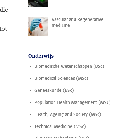
die
Vascular and Regenerative
medicine
tot
Onderwijs
Biomedische wetenschappen (BSc)
Biomedical Sciences (MSc)
Geneeskunde (BSc)
Population Health Management (MSc)
Health, Ageing and Society (MSc)
Technical Medicine (MSc)