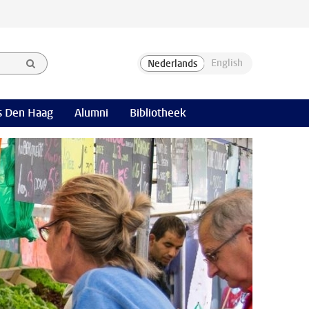
 Den Haag
Alumni
Bibliotheek