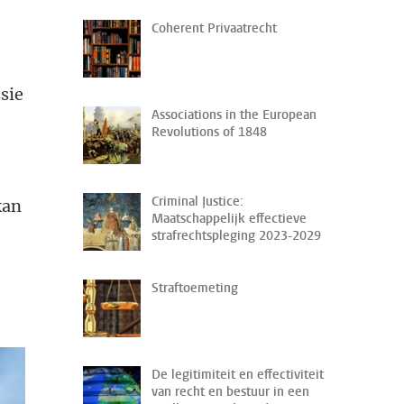
Coherent Privaatrecht
sie
Associations in the European
Revolutions of 1848
Criminal Justice:
kan
Maatschappelijk effectieve
strafrechtspleging 2023-2029
Straftoemeting
De legitimiteit en effectiviteit
van recht en bestuur in een