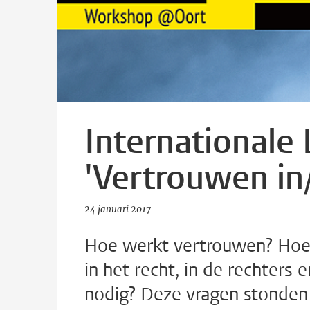
Internationale
'Vertrouwen in/
24 januari 2017
Hoe werkt vertrouwen? Hoe
in het recht, in de rechters 
nodig? Deze vragen stonden v