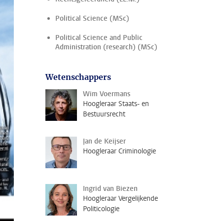
Political Science (MSc)
Political Science and Public
Administration (research) (MSc)
Wetenschappers
Wim Voermans
Hoogleraar Staats- en
Bestuursrecht
Jan de Keijser
Hoogleraar Criminologie
Ingrid van Biezen
Hoogleraar Vergelijkende
Politicologie