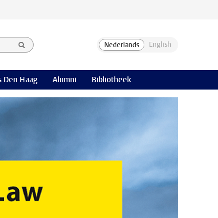
 Den Haag
Alumni
Bibliotheek