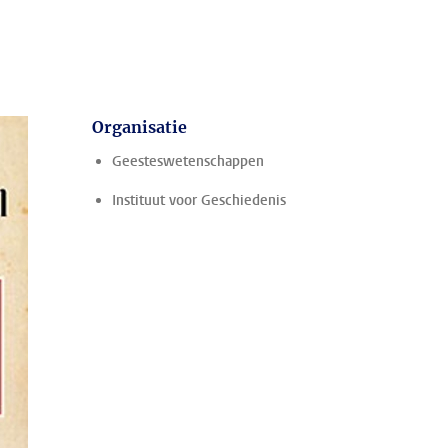
Organisatie
Geesteswetenschappen
Instituut voor Geschiedenis