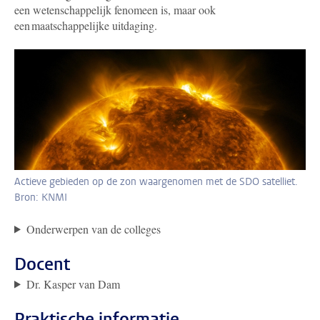
een wetenschappelijk fenomeen is, maar ook
een maatschappelijke uitdaging.
Actieve gebieden op de zon waargenomen met de SDO satelliet.
Bron: KNMI
Onderwerpen van de colleges
Docent
Dr. Kasper van Dam
Praktische informatie