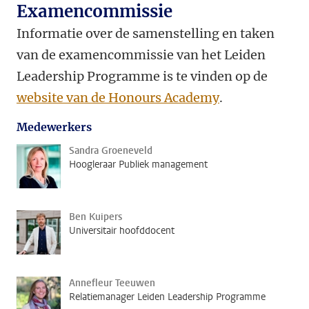
Examencommissie
Informatie over de samenstelling en taken
van de examencommissie van het Leiden
Leadership Programme is te vinden op
de
website van de Honours Academy
.
Medewerkers
Sandra Groeneveld
Hoogleraar Publiek management
Ben Kuipers
Universitair hoofddocent
Annefleur Teeuwen
Relatiemanager Leiden Leadership Programme