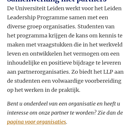
De Universiteit Leiden werkt voor het Leiden
Leadership Programme samen met een
diverse groep
organisaties. Studenten van
het programma krijgen de kans om kennis te
maken met vraagstukken die in het werkveld
leven en ontwikkelen het vermogen om een
inhoudelijke en positieve bijdrage te leveren
aan partnerorganisaties. Zo biedt het LLP aan
de studenten een volwaardige voorbereiding
op het werken in de praktijk.
Bent u onderdeel van een organisatie en heeft u
interesse om onze partner te worden? Zie dan de
pagina voor organisaties
.