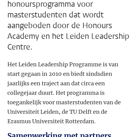
honoursprogramma voor
masterstudenten dat wordt
aangeboden door de Honours
Academy en het Leiden Leadership
Centre.
Het Leiden Leadership Programme is van
start gegaan in 2010 en biedt sindsdien
jaarlijks een traject aan dat circa een
collegejaar duurt. Het programma is
toegankelijk voor masterstudenten van de
Universiteit Leiden, de TU Delft en de
Erasmus Universiteit Rotterdam.
Samenwerking met partners