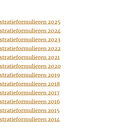
stratieformulieren 2025
stratieformulieren 2024
stratieformulieren 2023
stratieformulieren 2022
stratieformulieren 2021
stratieformulieren 2020
stratieformulieren 2019
stratieformulieren 2018
stratieformulieren 2017
stratieformulieren 2016
stratieformulieren 2015
stratieformulieren 2014