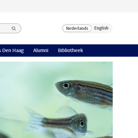
 Den Haag
Alumni
Bibliotheek