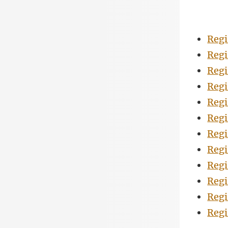
Regi
Regi
Regi
Regi
Regi
Regi
Regi
Regi
Regi
Regi
Regi
Regi