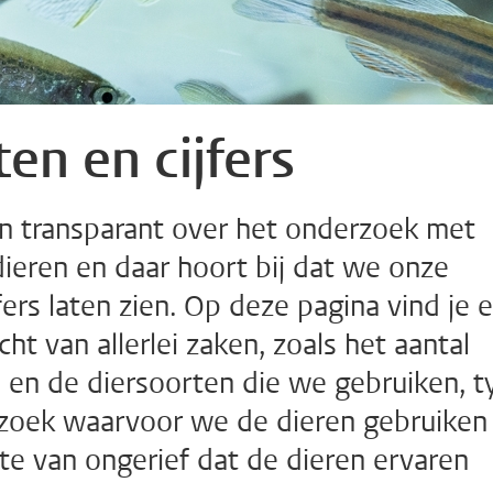
ten en cijfers
jn transparant over het onderzoek met
ieren en daar hoort bij dat we onze
jfers laten zien. Op deze pagina vind je 
cht van allerlei zaken, zoals het aantal
 en de diersoorten die we gebruiken, t
zoek waarvoor we de dieren gebruiken
te van ongerief dat de dieren ervaren