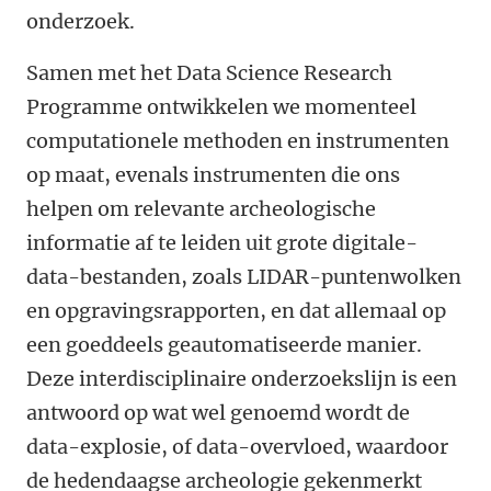
onderzoek.
Samen met het Data Science Research
Programme ontwikkelen we momenteel
computationele methoden en instrumenten
op maat, evenals instrumenten die ons
helpen om relevante archeologische
informatie af te leiden uit grote digitale-
data-bestanden, zoals LIDAR-puntenwolken
en opgravingsrapporten, en dat allemaal op
een goeddeels geautomatiseerde manier.
Deze interdisciplinaire onderzoekslijn is een
antwoord op wat wel genoemd wordt de
data-explosie, of data-overvloed, waardoor
de hedendaagse archeologie gekenmerkt