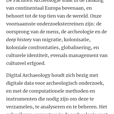
De Faculteit Archeologie staat in de ranking
van continentaal Europa bovenaan, en
behoort tot de top tien van de wereld. Onze
voornaamste onderzoeksterreinen zijn: de
oorsprong van de mens, de archeologie en de
deep history
van migratie, kolonisatie,
koloniale confrontaties, globalisering, en
culturele identiteit, evenals management van
cultureel erfgoed.
Digital Archaeology houdt zich bezig met
digitale data voor archeologisch onderzoek,
en met de computationele methoden en
instrumenten die nodig zijn om deze te
verzamelen, te analyseren en te beheren. Het