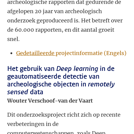
archeologische rapporten dat gedurende de
afgelopen 20 jaar van archeologisch
onderzoek geproduceerd is. Het betreft over
de 60.000 rapporten, en dit aantal groeit
snel.
Gedetailleerde
projectinformatie (Engels)
Het gebruik van
Deep learning
in de
geautomatiseerde detectie van
archeologische objecten in
remotely
sensed
data
Wouter Verschoof-van der Vaart
Dit onderzoeksproject richt zich op recente
verbeteringen in de
computerwetenschappen, zoals Deep