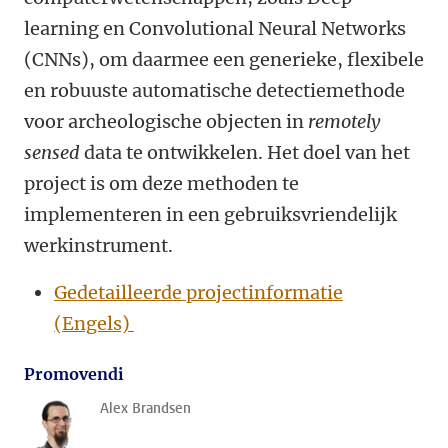
learning
en Convolutional Neural Networks
(CNNs), om daarmee een generieke, flexibele
en robuuste automatische detectiemethode
voor archeologische objecten in
remotely
sensed
data te ontwikkelen. Het doel van het
project is om deze methoden te
implementeren in een gebruiksvriendelijk
werkinstrument
.
Gedetailleerde projectinformatie
(Engels)
Promovendi
Alex Brandsen