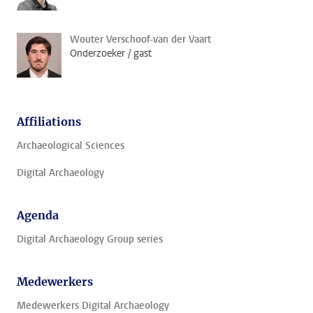
Wouter Verschoof-van der Vaart
Onderzoeker / gast
Affiliations
Archaeological Sciences
Digital Archaeology
Agenda
Digital Archaeology Group series
Medewerkers
Medewerkers Digital Archaeology