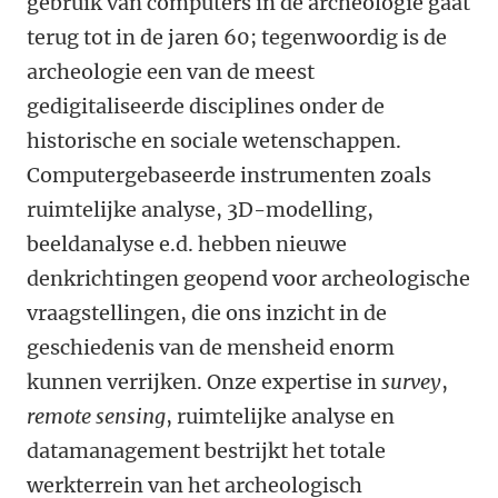
gebruik van computers in de archeologie gaat
terug tot in de jaren 60; tegenwoordig is de
archeologie een van de meest
gedigitaliseerde disciplines onder de
historische en sociale wetenschappen.
Computergebaseerde instrumenten zoals
ruimtelijke analyse, 3D-modelling,
beeldanalyse e.d. hebben nieuwe
denkrichtingen geopend voor archeologische
vraagstellingen, die ons inzicht in de
geschiedenis van de mensheid enorm
kunnen verrijken. Onze expertise in
survey
,
remote sensing
, ruimtelijke analyse en
datamanagement bestrijkt het totale
werkterrein van het archeologisch