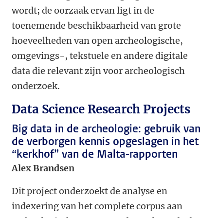
wordt; de oorzaak ervan ligt in de
toenemende beschikbaarheid van grote
hoeveelheden van open archeologische,
omgevings-, tekstuele en andere digitale
data die relevant zijn voor archeologisch
onderzoek.
Data Science Research Projects
Big data in de archeologie: gebruik van
de verborgen kennis opgeslagen in het
“kerkhof” van de Malta-rapporten
Alex Brandsen
Dit project onderzoekt de analyse en
indexering van het complete corpus aan