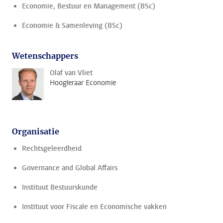
Economie, Bestuur en Management (BSc)
Economie & Samenleving (BSc)
Wetenschappers
Olaf van Vliet
Hoogleraar Economie
Organisatie
Rechtsgeleerdheid
Governance and Global Affairs
Instituut Bestuurskunde
Instituut voor Fiscale en Economische vakken