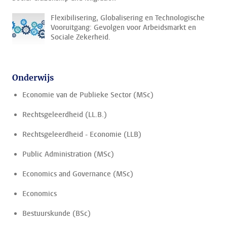
Flexibilisering, Globalisering en Technologische
Vooruitgang: Gevolgen voor Arbeidsmarkt en
Sociale Zekerheid.
Onderwijs
Economie van de Publieke Sector (MSc)
Rechtsgeleerdheid (LL.B.)
Rechtsgeleerdheid - Economie (LLB)
Public Administration (MSc)
Economics and Governance (MSc)
Economics
Bestuurskunde (BSc)