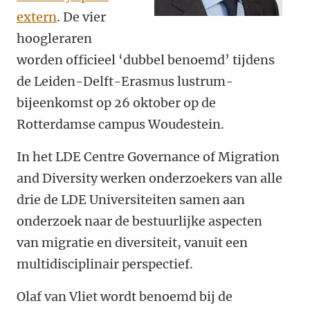
extern
. De vier
hoogleraren
worden officieel ‘dubbel benoemd’ tijdens
de Leiden-Delft-Erasmus lustrum-
bijeenkomst op 26 oktober op de
Rotterdamse campus Woudestein.
In het LDE Centre Governance of Migration
and Diversity werken onderzoekers van alle
drie de LDE Universiteiten samen aan
onderzoek naar de bestuurlijke aspecten
van migratie en diversiteit, vanuit een
multidisciplinair perspectief.
Olaf van Vliet wordt benoemd bij de