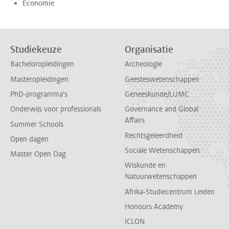
Economie
Studiekeuze
Organisatie
Bacheloropleidingen
Archeologie
Masteropleidingen
Geesteswetenschappen
PhD-programma's
Geneeskunde/LUMC
Onderwijs voor professionals
Governance and Global
Affairs
Summer Schools
Rechtsgeleerdheid
Open dagen
Sociale Wetenschappen
Master Open Dag
Wiskunde en
Natuurwetenschappen
Afrika-Studiecentrum Leiden
Honours Academy
ICLON