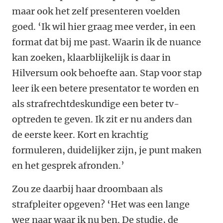
maar ook het zelf presenteren voelden
goed. ‘Ik wil hier graag mee verder, in een
format dat bij me past. Waarin ik de nuance
kan zoeken, klaarblijkelijk is daar in
Hilversum ook behoefte aan. Stap voor stap
leer ik een betere presentator te worden en
als strafrechtdeskundige een beter tv-
optreden te geven. Ik zit er nu anders dan
de eerste keer. Kort en krachtig
formuleren, duidelijker zijn, je punt maken
en het gesprek afronden.’
Zou ze daarbij haar droombaan als
strafpleiter opgeven? ‘Het was een lange
weg naar waar ik nu ben. De studie, de