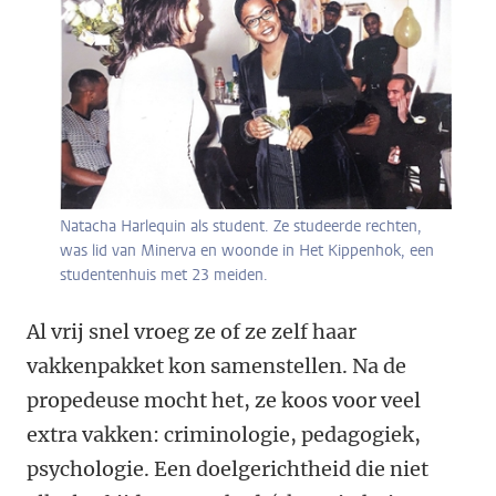
Natacha Harlequin als student. Ze studeerde rechten,
was lid van Minerva en woonde in Het Kippenhok, een
studentenhuis met 23 meiden.
Al vrij snel vroeg ze of ze zelf haar
vakkenpakket kon samenstellen. Na de
propedeuse mocht het, ze koos voor veel
extra vakken: criminologie, pedagogiek,
psychologie. Een doelgerichtheid die niet