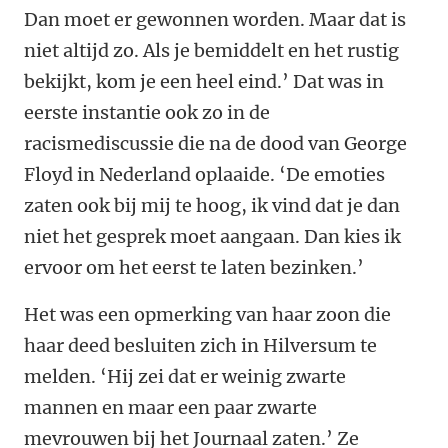
Dan moet er gewonnen worden. Maar dat is
niet altijd zo. Als je bemiddelt en het rustig
bekijkt, kom je een heel eind.’ Dat was in
eerste instantie ook zo in de
racismediscussie die na de dood van George
Floyd in Nederland oplaaide. ‘De emoties
zaten ook bij mij te hoog, ik vind dat je dan
niet het gesprek moet aangaan. Dan kies ik
ervoor om het eerst te laten bezinken.’
Het was een opmerking van haar zoon die
haar deed besluiten zich in Hilversum te
melden. ‘Hij zei dat er weinig zwarte
mannen en maar een paar zwarte
mevrouwen bij het Journaal zaten.’ Ze