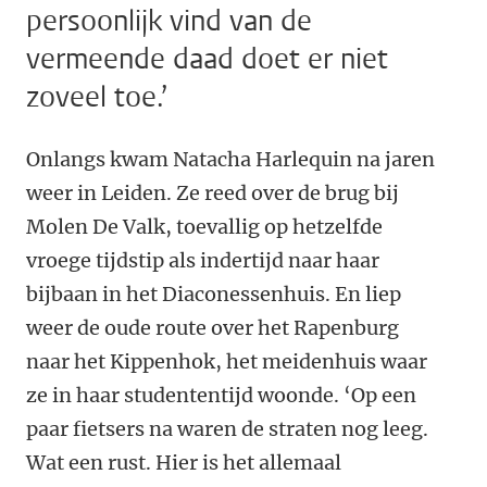
persoonlijk vind van de
vermeende daad doet er niet
zoveel toe.’
Onlangs kwam Natacha Harlequin na jaren
weer in Leiden. Ze reed over de brug bij
Molen De Valk, toevallig op hetzelfde
vroege tijdstip als indertijd naar haar
bijbaan in het Diaconessenhuis. En liep
weer de oude route over het Rapenburg
naar het Kippenhok, het meidenhuis waar
ze in haar studententijd woonde. ‘Op een
paar fietsers na waren de straten nog leeg.
Wat een rust. Hier is het allemaal