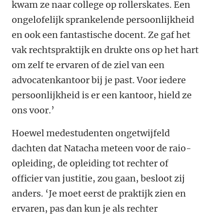
kwam ze naar college op rollerskates. Een
ongelofelijk sprankelende persoonlijkheid
en ook een fantastische docent. Ze gaf het
vak rechtspraktijk en drukte ons op het hart
om zelf te ervaren of de ziel van een
advocatenkantoor bij je past. Voor iedere
persoonlijkheid is er een kantoor, hield ze
ons voor.’
Hoewel medestudenten ongetwijfeld
dachten dat Natacha meteen voor de raio-
opleiding, de opleiding tot rechter of
officier van justitie, zou gaan, besloot zij
anders. ‘Je moet eerst de praktijk zien en
ervaren, pas dan kun je als rechter