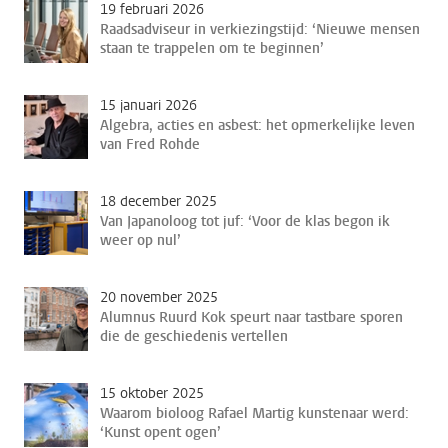
19 februari 2026
Raadsadviseur in verkiezingstijd: ‘Nieuwe mensen
staan te trappelen om te beginnen’
15 januari 2026
Algebra, acties en asbest: het opmerkelijke leven
van Fred Rohde
18 december 2025
Van Japanoloog tot juf: ‘Voor de klas begon ik
weer op nul’
20 november 2025
Alumnus Ruurd Kok speurt naar tastbare sporen
die de geschiedenis vertellen
15 oktober 2025
Waarom bioloog Rafael Martig kunstenaar werd:
‘Kunst opent ogen’