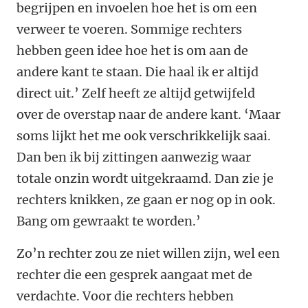
begrijpen en invoelen hoe het is om een
verweer te voeren. Sommige rechters
hebben geen idee hoe het is om aan de
andere kant te staan. Die haal ik er altijd
direct uit.’ Zelf heeft ze altijd getwijfeld
over de overstap naar de andere kant. ‘Maar
soms lijkt het me ook verschrikkelijk saai.
Dan ben ik bij zittingen aanwezig waar
totale onzin wordt uitgekraamd. Dan zie je
rechters knikken, ze gaan er nog op in ook.
Bang om gewraakt te worden.’
Zo’n rechter zou ze niet willen zijn, wel een
rechter die een gesprek aangaat met de
verdachte. Voor die rechters hebben