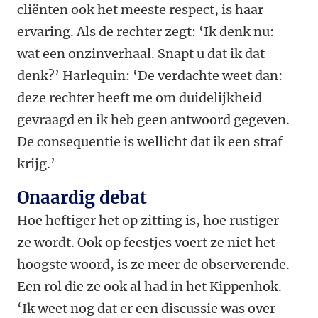
cliënten ook het meeste respect, is haar
ervaring. Als de rechter zegt: ‘Ik denk nu:
wat een onzinverhaal. Snapt u dat ik dat
denk?’ Harlequin: ‘De verdachte weet dan:
deze rechter heeft me om duidelijkheid
gevraagd en ik heb geen antwoord gegeven.
De consequentie is wellicht dat ik een straf
krijg.’
Onaardig debat
Hoe heftiger het op zitting is, hoe rustiger
ze wordt. Ook op feestjes voert ze niet het
hoogste woord, is ze meer de observerende.
Een rol die ze ook al had in het Kippenhok.
‘Ik weet nog dat er een discussie was over