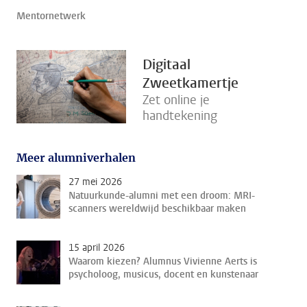
Mentornetwerk
Digitaal
Zweetkamertje
Zet online je
handtekening
Meer alumniverhalen
27 mei 2026
Natuurkunde-alumni met een droom: MRI-
scanners wereldwijd beschikbaar maken
15 april 2026
Waarom kiezen? Alumnus Vivienne Aerts is
psycholoog, musicus, docent en kunstenaar