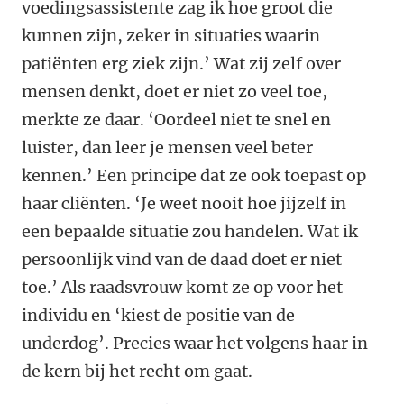
voedingsassistente zag ik hoe groot die
kunnen zijn, zeker in situaties waarin
patiënten erg ziek zijn.’ Wat zij zelf over
mensen denkt, doet er niet zo veel toe,
merkte ze daar. ‘Oordeel niet te snel en
luister, dan leer je mensen veel beter
kennen.’ Een principe dat ze ook toepast op
haar cliënten. ‘Je weet nooit hoe jijzelf in
een bepaalde situatie zou handelen. Wat ik
persoonlijk vind van de daad doet er niet
toe.’ Als raadsvrouw komt ze op voor het
individu en ‘kiest de positie van de
underdog’. Precies waar het volgens haar in
de kern bij het recht om gaat.