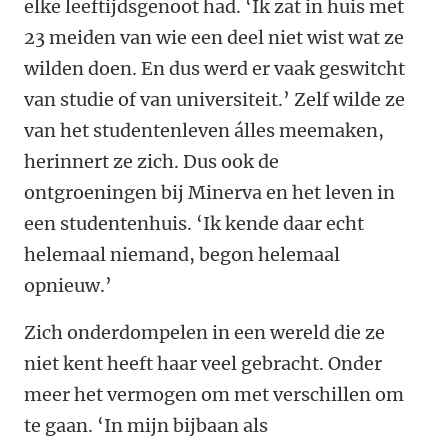
elke leeftijdsgenoot had. ‘Ik zat in huis met
23 meiden van wie een deel niet wist wat ze
wilden doen. En dus werd er vaak geswitcht
van studie of van universiteit.’ Zelf wilde ze
van het studentenleven álles meemaken,
herinnert ze zich. Dus ook de
ontgroeningen bij Minerva en het leven in
een studentenhuis. ‘Ik kende daar echt
helemaal niemand, begon helemaal
opnieuw.’
Zich onderdompelen in een wereld die ze
niet kent heeft haar veel gebracht. Onder
meer het vermogen om met verschillen om
te gaan. ‘In mijn bijbaan als