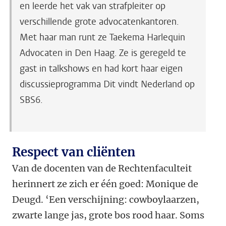
en leerde het vak van strafpleiter op
verschillende grote advocatenkantoren.
Met haar man runt ze Taekema Harlequin
Advocaten in Den Haag. Ze is geregeld te
gast in talkshows en had kort haar eigen
discussieprogramma Dit vindt Nederland op
SBS6.
Respect van cliënten
Van de docenten van de Rechtenfaculteit
herinnert ze zich er één goed: Monique de
Deugd. ‘Een verschijning: cowboylaarzen,
zwarte lange jas, grote bos rood haar. Soms