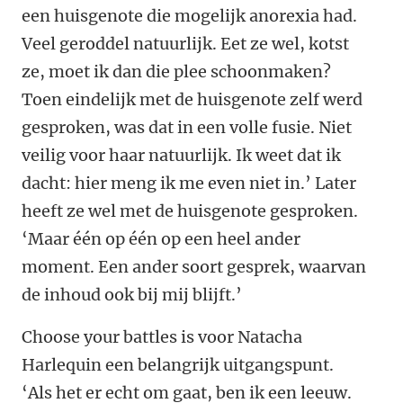
een huisgenote die mogelijk anorexia had.
Veel geroddel natuurlijk. Eet ze wel, kotst
ze, moet ik dan die plee schoonmaken?
Toen eindelijk met de huisgenote zelf werd
gesproken, was dat in een volle fusie. Niet
veilig voor haar natuurlijk. Ik weet dat ik
dacht: hier meng ik me even niet in.’ Later
heeft ze wel met de huisgenote gesproken.
‘Maar één op één op een heel ander
moment. Een ander soort gesprek, waarvan
de inhoud ook bij mij blijft.’
Choose your battles is voor Natacha
Harlequin een belangrijk uitgangspunt.
‘Als het er echt om gaat, ben ik een leeuw.