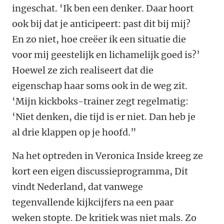
ingeschat. ‘Ik ben een denker. Daar hoort
ook bij dat je anticipeert: past dit bij mij?
En zo niet, hoe creëer ik een situatie die
voor mij geestelijk en lichamelijk goed is?’
Hoewel ze zich realiseert dat die
eigenschap haar soms ook in de weg zit.
‘Mijn kickboks-trainer zegt regelmatig:
‘Niet denken, die tijd is er niet. Dan heb je
al drie klappen op je hoofd.”
Na het optreden in Veronica Inside kreeg ze
kort een eigen discussieprogramma, Dit
vindt Nederland, dat vanwege
tegenvallende kijkcijfers na een paar
weken stopte. De kritiek was niet mals. Zo