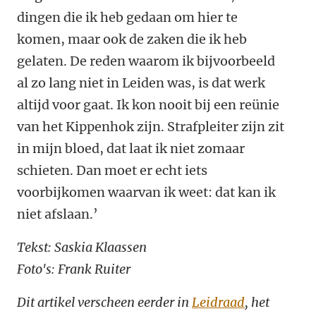
dingen die ik heb gedaan om hier te
komen, maar ook de zaken die ik heb
gelaten. De reden waarom ik bijvoorbeeld
al zo lang niet in Leiden was, is dat werk
altijd voor gaat. Ik kon nooit bij een reünie
van het Kippenhok zijn. Strafpleiter zijn zit
in mijn bloed, dat laat ik niet zomaar
schieten. Dan moet er echt iets
voorbijkomen waarvan ik weet: dat kan ik
niet afslaan.’
Tekst: Saskia Klaassen
Foto's: Frank Ruiter
Dit artikel verscheen eerder in
Leidraad
, het