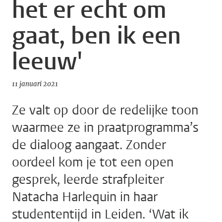
het er echt om
gaat, ben ik een
leeuw'
11 januari 2021
Ze valt op door de redelijke toon
waarmee ze in praatprogramma’s
de dialoog aangaat. Zonder
oordeel kom je tot een open
gesprek, leerde strafpleiter
Natacha Harlequin in haar
studententijd in Leiden. ‘Wat ik