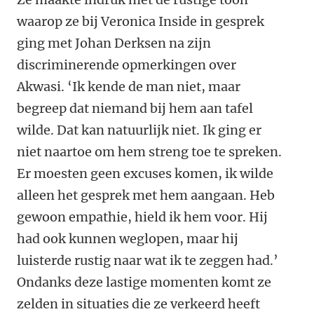
waarop ze bij Veronica Inside in gesprek
ging met Johan Derksen na zijn
discriminerende opmerkingen over
Akwasi. ‘Ik kende de man niet, maar
begreep dat niemand bij hem aan tafel
wilde. Dat kan natuurlijk niet. Ik ging er
niet naartoe om hem streng toe te spreken.
Er moesten geen excuses komen, ik wilde
alleen het gesprek met hem aangaan. Heb
gewoon empathie, hield ik hem voor. Hij
had ook kunnen weglopen, maar hij
luisterde rustig naar wat ik te zeggen had.’
Ondanks deze lastige momenten komt ze
zelden in situaties die ze verkeerd heeft