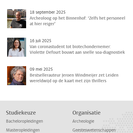
18 september 2025
Archeoloog op het Binnenhof: ‘Zelfs het personeel
at hier reiger’
16 juli 2025
Van coronastudent tot biotechondernemer:
Violette Defourt bouwt aan snelle soa-diagnostiek
09 mei 2025
Bestsellerauteur Jeroen Windmeijer zet Leiden
wereldwijd op de kaart met zijn thrillers
Studiekeuze
Organisatie
Bacheloropleidingen
Archeologie
Masteropleidingen
Geesteswetenschappen