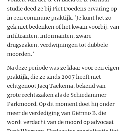
studie deed ze bij Piet Doedens ervaring op
in een commune praktijk. ‘Je kunt het zo
gek niet bedenken of het kwam voorbij: van
infiltranten, informanten, zware
drugszaken, verdwijningen tot dubbele
moorden.’
Na deze periode was ze klaar voor een eigen
praktijk, die ze sinds 2007 heeft met
echtgenoot Jacq Taekema, bekend van
grote rechtszaken als de Schiedammer
Parkmoord. Op dit moment doet hij onder
meer de verdediging van Giërmo B. die
wordt verdacht van de moord op advocaat