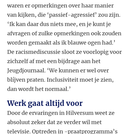
waren er opmerkingen over haar manier
van kijken, die ‘passief-agressief’ zou zijn.
‘Ik kan daar dus niets mee, en je kunt je
afvragen of zulke opmerkingen ook zouden
worden gemaakt als ik blauwe ogen had.’
De racismediscussie sloot ze voorlopig voor
zichzelf af met een bijdrage aan het
Jeugdjournaal. ‘We kunnen er wel over
blíjven praten. Inclusiviteit moet je zien,
dan wordt het normaal.’
Werk gaat altijd voor
Door de ervaringen in Hilversum weet ze
absoluut zeker dat ze verder wil met
televisie. Optreden in -praatprogramma’s