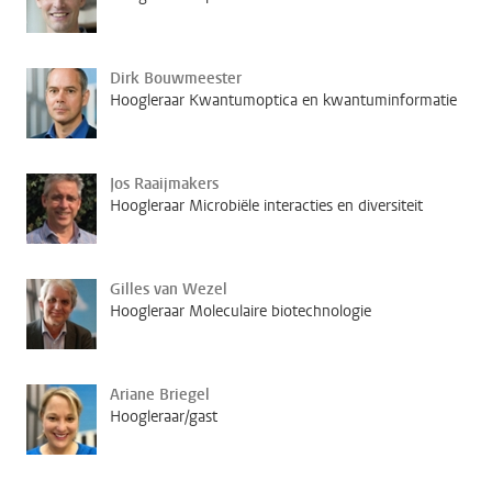
Dirk Bouwmeester
Hoogleraar Kwantumoptica en kwantuminformatie
Jos Raaijmakers
Hoogleraar Microbiële interacties en diversiteit
Gilles van Wezel
Hoogleraar Moleculaire biotechnologie
Ariane Briegel
Hoogleraar/gast