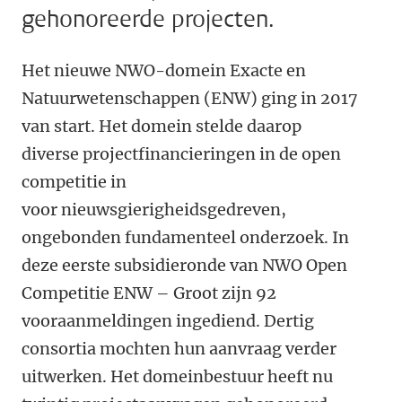
gehonoreerde projecten.
Het nieuwe NWO-domein Exacte en
Natuurwetenschappen (ENW) ging in 2017
van start. Het domein stelde daarop
diverse projectfinancieringen in de open
competitie in
voor nieuwsgierigheidsgedreven,
ongebonden fundamenteel onderzoek.
In
deze eerste subsidieronde van NWO Open
Competitie ENW – Groot zijn 92
vooraanmeldingen ingediend. Dertig
consortia mochten hun aanvraag verder
uitwerken. Het domeinbestuur heeft nu