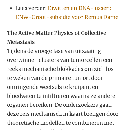
Lees verder:
Eiwitten en DNA-lussen:
ENW-Groot-subsidie voor Remus Dame
The Active Matter Physics of Collective
Metastasis
Tijdens de vroege fase van uitzaaiing
overwinnen clusters van tumorcellen een
reeks mechanische blokkades om zich los
te weken van de primaire tumor, door
omringende weefsels te kruipen, en
bloedvaten te infiltreren waarna ze andere
organen bereiken. De onderzoekers gaan
deze reis mechanisch in kaart brengen door
theoretische modellen te combineren met