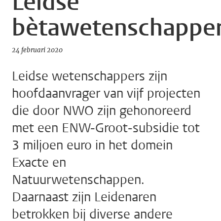
Leidse
bètawetenschappe
24 februari 2020
Leidse wetenschappers zijn
hoofdaanvrager van vijf projecten
die door NWO zijn gehonoreerd
met een ENW-Groot-subsidie tot
3 miljoen euro in het domein
Exacte en
Natuurwetenschappen.
Daarnaast zijn Leidenaren
betrokken bij diverse andere