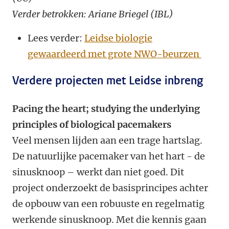
Verder betrokken: Ariane Briegel (IBL)
Lees verder:
Leidse biologie
gewaardeerd met grote NWO-beurzen
Verdere projecten met Leidse inbreng
Pacing the heart; studying the underlying
principles of biological pacemakers
Veel mensen lijden aan een trage hartslag.
De natuurlijke pacemaker van het hart - de
sinusknoop – werkt dan niet goed. Dit
project onderzoekt de basisprincipes achter
de opbouw van een robuuste en regelmatig
werkende sinusknoop. Met die kennis gaan