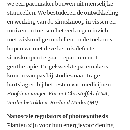
we een pacemaker bouwen uit menselijke
stamcellen. We bestuderen de ontwikkeling
en werking van de sinusknoop in vissen en
muizen en toetsen het verkregen inzicht
met wiskundige modellen. In de toekomst
hopen we met deze kennis defecte
sinusknopen te gaan repareren met
gentherapie. De gekweekte pacemakers
komen van pas bij studies naar trage
hartslag en bij het testen van medicijnen.
Hoofdaanvrager: Vincent Christoffels (UvA)
Verder betrokken: Roeland Merks (MI)
Nanoscale regulators of photosynthesis
Planten zijn voor hun energievoorziening