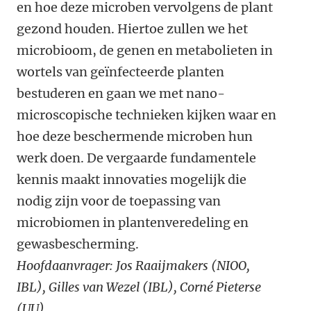
en hoe deze microben vervolgens de plant
gezond houden. Hiertoe zullen we het
microbioom, de genen en metabolieten in
wortels van geïnfecteerde planten
bestuderen en gaan we met nano-
microscopische technieken kijken waar en
hoe deze beschermende microben hun
werk doen. De vergaarde fundamentele
kennis maakt innovaties mogelijk die
nodig zijn voor de toepassing van
microbiomen in plantenveredeling en
gewasbescherming.
Hoofdaanvrager: Jos Raaijmakers (NIOO,
IBL),
Gilles van Wezel (IBL), Corné Pieterse
(UU)