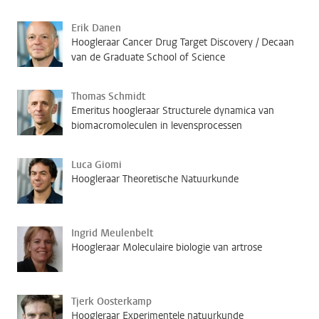
Erik Danen
Hoogleraar Cancer Drug Target Discovery / Decaan
van de Graduate School of Science
Thomas Schmidt
Emeritus hoogleraar Structurele dynamica van
biomacromoleculen in levensprocessen
Luca Giomi
Hoogleraar Theoretische Natuurkunde
Ingrid Meulenbelt
Hoogleraar Moleculaire biologie van artrose
Tjerk Oosterkamp
Hoogleraar Experimentele natuurkunde