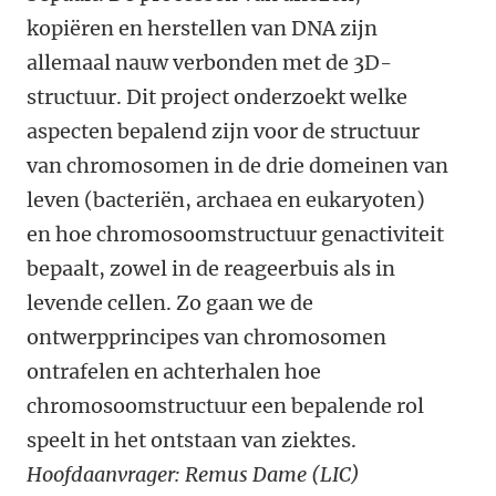
kopiëren en herstellen van DNA zijn
allemaal nauw verbonden met de 3D-
structuur. Dit project onderzoekt welke
aspecten bepalend zijn voor de structuur
van chromosomen in de drie domeinen van
leven (bacteriën, archaea en eukaryoten)
en hoe chromosoomstructuur genactiviteit
bepaalt, zowel in de reageerbuis als in
levende cellen. Zo gaan we de
ontwerpprincipes van chromosomen
ontrafelen en achterhalen hoe
chromosoomstructuur een bepalende rol
speelt in het ontstaan van ziektes.
Hoofdaanvrager: Remus Dame (LIC)