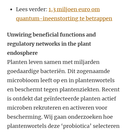
Lees verder:
1,3 miljoen euro om
quantum-ineenstorting te betrappen
Unwiring beneficial functions and
regulatory networks in the plant
endosphere
Planten leven samen met miljarden
goedaardige bacteriën. Dit zogenaamde
microbioom leeft op en in plantenwortels
en beschermt tegen plantenziekten. Recent
is ontdekt dat geïnfecteerde planten actief
microben rekruteren en activeren voor
bescherming. Wij gaan onderzoeken hoe
plantenwortels deze ‘probiotica’ selecteren