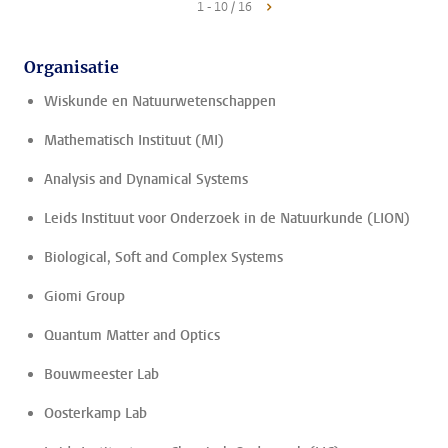
1 - 10 / 16
Organisatie
Wiskunde en Natuurwetenschappen
Mathematisch Instituut (MI)
Analysis and Dynamical Systems
Leids Instituut voor Onderzoek in de Natuurkunde (LION)
Biological, Soft and Complex Systems
Giomi Group
Quantum Matter and Optics
Bouwmeester Lab
Oosterkamp Lab