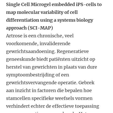
Single Cell Microgel embedded iPS-cells to
map molecular variability of cell
differentiation using a systems biology
approach (SCI-MAP)
Artrose is een chronische, veel
voorkomende, invaliderende
gewrichtsaandoening. Regeneratieve
geneeskunde biedt patiënten uitzicht op
herstel van gewrichten in plaats van dure
symptoombestrijding of een
gewrichtsvervangende operatie. Gebrek
aan inzicht in factoren die bepalen hoe
stamcellen specifieke weefsels vormen
verhindert echter de effectieve toepassing