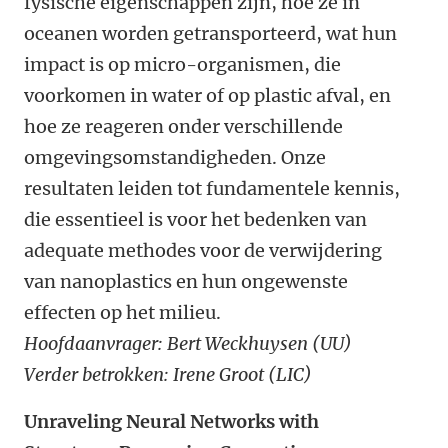
fysische eigenschappen zijn, hoe ze in
oceanen worden getransporteerd, wat hun
impact is op micro-organismen, die
voorkomen in water of op plastic afval, en
hoe ze reageren onder verschillende
omgevingsomstandigheden. Onze
resultaten leiden tot fundamentele kennis,
die essentieel is voor het bedenken van
adequate methodes voor de verwijdering
van nanoplastics en hun ongewenste
effecten op het milieu.
Hoofdaanvrager: Bert Weckhuysen (UU)
Verder betrokken: Irene Groot (LIC)
Unraveling Neural Networks with