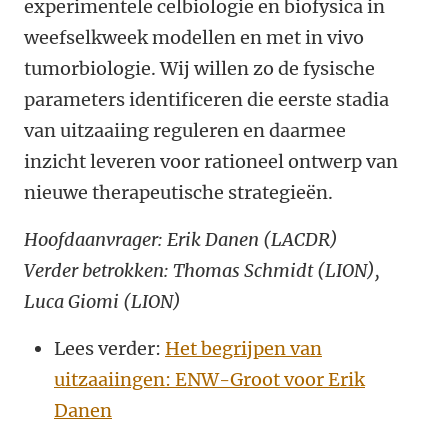
experimentele celbiologie en biofysica in
weefselkweek modellen en met in vivo
tumorbiologie. Wij willen zo de fysische
parameters identificeren die eerste stadia
van uitzaaiing reguleren en daarmee
inzicht leveren voor rationeel ontwerp van
nieuwe therapeutische strategieën.
Hoofdaanvrager: Erik Danen (
LACDR)
Verder betrokken: Thomas Schmidt (LION),
Luca Giomi (LION)
Lees verder:
Het begrijpen van
uitzaaiingen: ENW-Groot voor Erik
Danen