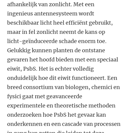
afhankelijk van zonlicht. Met een
ingenieus antennesysteem wordt
beschikbaar licht heel efficiënt gebruikt,
maar in fel zonlicht neemt de kans op
licht-geïnduceerde schade enorm toe.
Gelukkig kunnen planten de ontstane
gevaren het hoofd bieden met een speciaal
eiwit, PsbS. Het is echter volledig
onduidelijk hoe dit eiwit functioneert. Een
breed consortium van biologen, chemici en
fysici gaat met geavanceerde
experimentele en theoretische methoden
onderzoeken hoe PsbS het gevaar kan
onderkennen en een cascade van processen