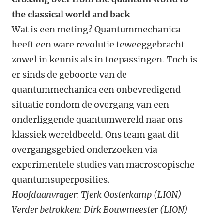
the classical world and back
Wat is een meting? Quantummechanica
heeft een ware revolutie teweeggebracht
zowel in kennis als in toepassingen. Toch is
er sinds de geboorte van de
quantummechanica een onbevredigend
situatie rondom de overgang van een
onderliggende quantumwereld naar ons
klassiek wereldbeeld. Ons team gaat dit
overgangsgebied onderzoeken via
experimentele studies van macroscopische
quantumsuperposities.
Hoofdaanvrager: Tjerk Oosterkamp (
LION)
Verder betrokken: Dirk Bouwmeester (LION)