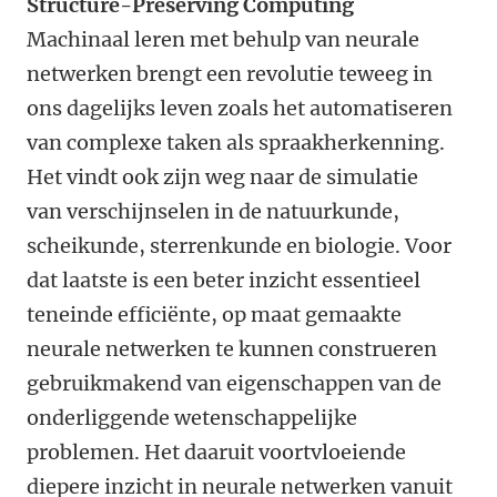
Structure-Preserving Computing
Machinaal leren met behulp van neurale
netwerken brengt een revolutie teweeg in
ons dagelijks leven zoals het automatiseren
van complexe taken als spraakherkenning.
Het vindt ook zijn weg naar de simulatie
van verschijnselen in de natuurkunde,
scheikunde, sterrenkunde en biologie. Voor
dat laatste is een beter inzicht essentieel
teneinde efficiënte, op maat gemaakte
neurale netwerken te kunnen construeren
gebruikmakend van eigenschappen van de
onderliggende wetenschappelijke
problemen. Het daaruit voortvloeiende
diepere inzicht in neurale netwerken vanuit