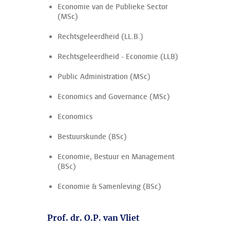
Economie van de Publieke Sector
(MSc)
Rechtsgeleerdheid (LL.B.)
Rechtsgeleerdheid - Economie (LLB)
Public Administration (MSc)
Economics and Governance (MSc)
Economics
Bestuurskunde (BSc)
Economie, Bestuur en Management
(BSc)
Economie & Samenleving (BSc)
Prof. dr. O.P. van Vliet