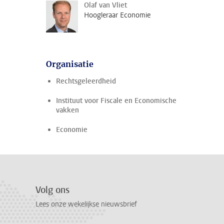
Olaf van Vliet
Hoogleraar Economie
Organisatie
Rechtsgeleerdheid
Instituut voor Fiscale en Economische
vakken
Economie
Volg ons
Lees onze wekelijkse nieuwsbrief