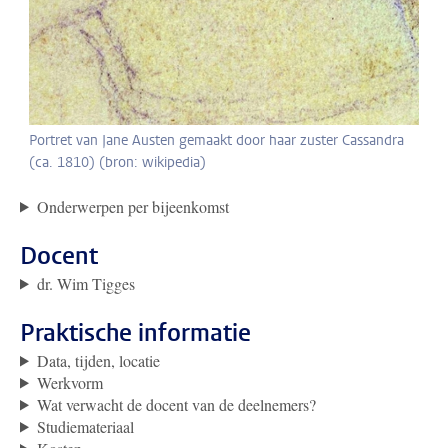
Portret van Jane Austen gemaakt door haar zuster Cassandra
(ca. 1810) (bron: wikipedia)
Onderwerpen per bijeenkomst
Docent
dr. Wim Tigges
Praktische informatie
Data, tijden, locatie
Werkvorm
Wat verwacht de docent van de deelnemers?
Studiemateriaal