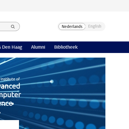
 Den Haag
Alumni
Bibliotheek