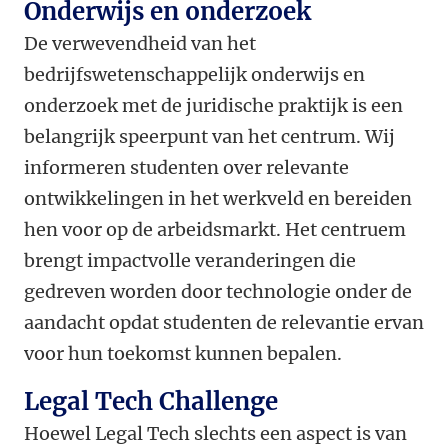
Onderwijs en onderzoek
De verwevendheid van het
bedrijfswetenschappelijk onderwijs en
onderzoek met de juridische praktijk is een
belangrijk speerpunt van het centrum. Wij
informeren studenten over relevante
ontwikkelingen in het werkveld en bereiden
hen voor op de arbeidsmarkt. Het centruem
brengt impactvolle veranderingen die
gedreven worden door technologie onder de
aandacht opdat studenten de relevantie ervan
voor hun toekomst kunnen bepalen.
Legal Tech Challenge
Hoewel Legal Tech slechts een aspect is van