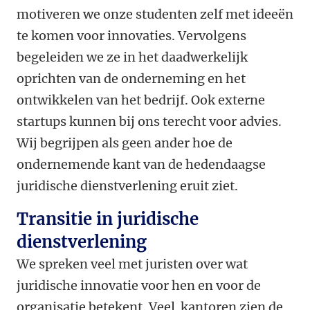
motiveren we onze studenten zelf met ideeën
te komen voor innovaties. Vervolgens
begeleiden we ze in het daadwerkelijk
oprichten van de onderneming en het
ontwikkelen van het bedrijf. Ook externe
startups kunnen bij ons terecht voor advies.
Wij begrijpen als geen ander hoe de
ondernemende kant van de hedendaagse
juridische dienstverlening eruit ziet.
Transitie in juridische
dienstverlening
We spreken veel met juristen over wat
juridische innovatie voor hen en voor de
organisatie betekent. Veel kantoren zien de