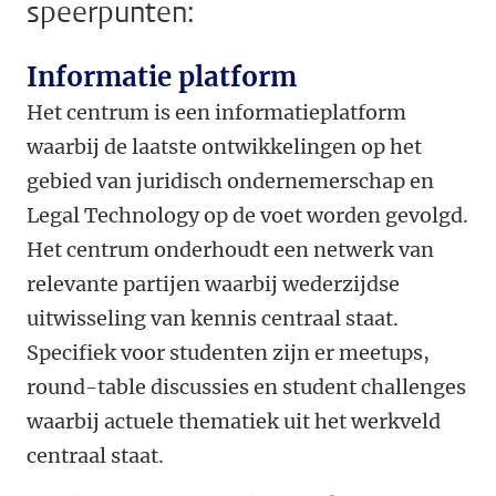
speerpunten:
Informatie platform
Het centrum is een informatieplatform
waarbij de laatste ontwikkelingen op het
gebied van juridisch ondernemerschap en
Legal Technology op de voet worden gevolgd.
Het centrum onderhoudt een netwerk van
relevante partijen waarbij wederzijdse
uitwisseling van kennis centraal staat.
Specifiek voor studenten zijn er meetups,
round-table discussies en student challenges
waarbij actuele thematiek uit het werkveld
centraal staat.