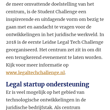
de meer omvattende doelstelling van het
centrum, is de Student Challenge een
inspirerende en uitdagende vorm om bezig te
gaan met en aandacht te vragen voor de
ontwikkelingen in het juridische werkveld. In
2018 is de eerste Leidse Legal Tech Challenge
georganiseerd. Het centrum zet zit in om dit
een terugkerend evenement te laten worden.
Kijk voor meer informatie op
www.legaltechchallenge.nl
.
Legal startup ondersteuning
Er is veel mogelijk op het gebied van
technologische ontwikkelingen in de
juridische bedrijfstak. Als centrum