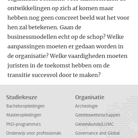
ontwikkelingen op zich af komen maar
hebben nog geen concreet beeld wat het voor
hen zal betekenen. Gaan de
businessmodellen echt op de schop? Welke
aanpassingen moeten er gedaan worden in
de organisatie? Welke vaardigheden moeten
juristen in de toekomst hebben om de
transitie succesvol door te maken?
Studiekeuze
Organisatie
Bacheloropleidingen
Archeologie
Masteropleidingen
Geesteswetenschappen
PhD-programma's
Geneeskunde/LUMC
Onderwijs voor professionals
Governance and Global