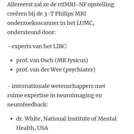
Allereerst zal ze de rtfMRI-NF o
pstelling
creëren
bij de 3-T Philips MRI
onderzoeksscanner in het LUMC,
ondersteund door:
- experts van het LIBC:
prof. van Osch (MR fysicus)
prof. van der Wee (psychiater)
- internationale wetenschappers met
ruime expertise in neuroimaging en
neurofeedback:
dr. White, National Institute of Mental
Health, USA