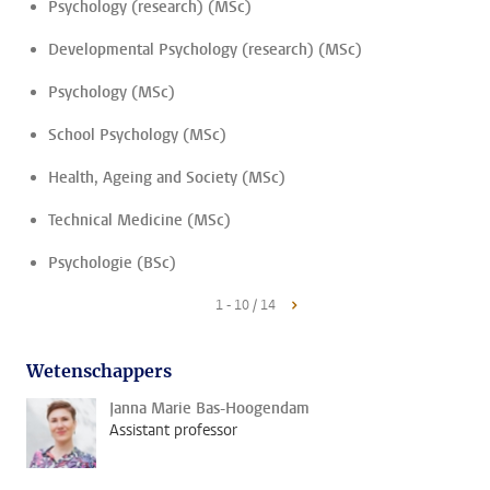
Psychology (research) (MSc)
Developmental Psychology (research) (MSc)
Psychology (MSc)
School Psychology (MSc)
Health, Ageing and Society (MSc)
Technical Medicine (MSc)
Psychologie (BSc)
1 - 10 / 14
Wetenschappers
Janna Marie Bas-Hoogendam
Assistant professor