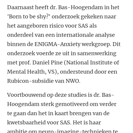
Daarnaast heeft dr. Bas-Hoogendam in het
'Born to be shy?' onderzoek gekeken naar
het aangeboren risico voor SAS als
onderdeel van een internationale analyse
binnen de ENIGMA-Anxiety werkgroep. Dit
onderzoek voerde ze uit in samenwerking
met prof. Daniel Pine (National Institute of
Mental Health, VS), ondersteund door een
Rubicon-subsidie van NWO.
Voortbouwend op deze studies is dr. Bas-
Hoogendam sterk gemotiveerd om verder
te gaan dan het in kaart brengen van de
kwetsbaarheid voor SAS. Het is haar
ambitie om neuro-imaging-technieken te