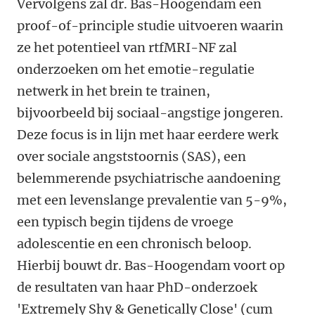
Vervolgens zal dr. Bas-Hoogendam een
proof-of-principle studie uitvoeren waarin
ze het potentieel van rtfMRI-NF zal
onderzoeken om het emotie-regulatie
netwerk in het brein te trainen,
bijvoorbeeld bij sociaal-angstige jongeren.
Deze focus is in lijn met haar eerdere werk
over sociale angststoornis (SAS), een
belemmerende psychiatrische aandoening
met een levenslange prevalentie van 5-9%,
een typisch begin tijdens de vroege
adolescentie en een chronisch beloop.
Hierbij bouwt dr. Bas-Hoogendam voort op
de resultaten van haar PhD-onderzoek
'Extremely Shy & Genetically Close' (cum