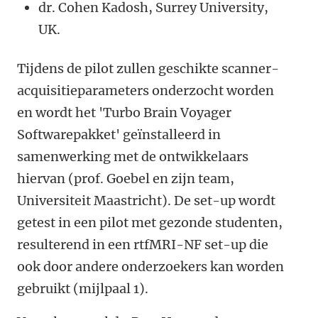
dr. Cohen Kadosh, Surrey University,
UK.
Tijdens de pilot zullen geschikte scanner-
acquisitieparameters onderzocht worden
en wordt het 'Turbo Brain Voyager
Softwarepakket'
geïnstalleerd
in
samenwerking met de ontwikkelaars
hiervan (prof. Goebel en zijn team,
Universiteit Maastricht). De set-up wordt
getest in een pilot met gezonde studenten,
resulterend in een rtfMRI-NF set-up die
ook door andere onderzoekers kan worden
gebruikt (mijlpaal 1).