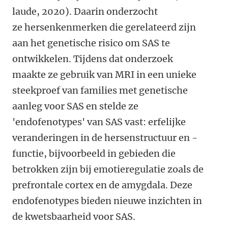
laude, 2020). Daarin onderzocht
ze hersenkenmerken die gerelateerd zijn
aan het genetische risico om SAS te
ontwikkelen. Tijdens dat onderzoek
maakte ze gebruik van MRI in een unieke
steekproef van families met genetische
aanleg voor SAS en stelde ze
'endofenotypes' van SAS vast: erfelijke
veranderingen in de hersenstructuur en -
functie, bijvoorbeeld in gebieden die
betrokken zijn bij emotieregulatie zoals de
prefrontale cortex en de amygdala. Deze
endofenotypes bieden nieuwe inzichten in
de kwetsbaarheid voor SAS.