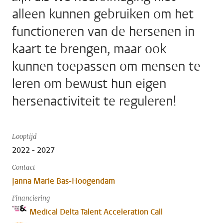
alleen kunnen gebruiken om het
functioneren van de hersenen in
kaart te brengen, maar ook
kunnen toepassen om mensen te
leren om bewust hun eigen
hersenactiviteit te reguleren!
Looptijd
2022 - 2027
Contact
Janna Marie Bas-Hoogendam
Financiering
Medical Delta Talent Acceleration Call