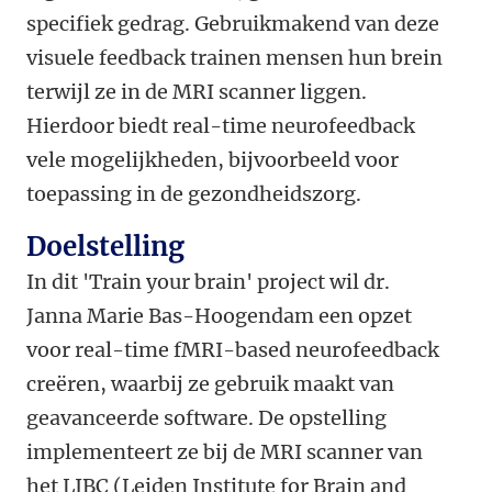
specifiek gedrag. Gebruikmakend van deze
visuele feedback trainen mensen hun brein
terwijl ze in de MRI scanner liggen.
Hierdoor biedt real-time neurofeedback
vele mogelijkheden, bijvoorbeeld voor
toepassing in de gezondheidszorg.
Doelstelling
In dit 'Train your brain' project wil dr.
Janna Marie Bas-Hoogendam een opzet
voor real-time fMRI-based neurofeedback
creëren, waarbij ze gebruik maakt van
geavanceerde software. De opstelling
implementeert ze bij de MRI scanner van
het LIBC (Leiden Institute for Brain and