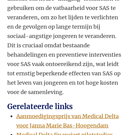
gebruiken om de vatbaarheid voor SAS te
veranderen, om zo het lijden te verlichten
en de gevolgen op lange termijn bij
sociaal-angstige jongeren te veranderen.
Dit is cruciaal omdat bestaande
behandelingen en preventieve interventies
voor SAS vaak ontoereikend zijn, wat leidt
tot ernstig beperkende effecten van SAS op
het leven van jongeren en tot hoge kosten
voor de samenleving.
Gerelateerde links
Aanmoedigingsprijs van Medical Delta
voor Janna Marie Bas-Hoogendam
Medical Delta financiert pilotstudies