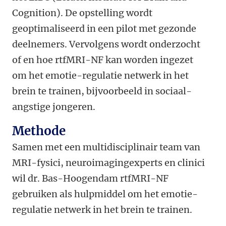
Cognition). De opstelling wordt
geoptimaliseerd in een pilot met gezonde
deelnemers. Vervolgens wordt onderzocht
of en hoe rtfMRI-NF kan worden ingezet
om het emotie-regulatie netwerk in het
brein te trainen, bijvoorbeeld in sociaal-
angstige jongeren.
Methode
Samen met een multidisciplinair team van
MRI-fysici, neuroimagingexperts en clinici
wil dr. Bas-Hoogendam rtfMRI-NF
gebruiken als hulpmiddel om het emotie-
regulatie netwerk in het brein te trainen.