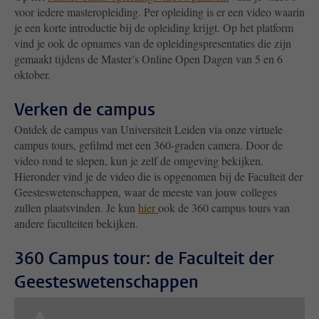
voor iedere masteropleiding. Per opleiding is er een video waarin
je een korte introductie bij de opleiding krijgt. Op het platform
vind je ook de opnames van de opleidingspresentaties die zijn
gemaakt tijdens de Master’s Online Open Dagen van 5 en 6
oktober.
Verken de campus
Ontdek de campus van Universiteit Leiden via onze virtuele
campus tours, gefilmd met een 360-graden camera. Door de
video rond te slepen, kun je zelf de omgeving bekijken.
Hieronder vind je de video die is opgenomen bij de Faculteit der
Geesteswetenschappen, waar de meeste van jouw colleges
zullen plaatsvinden. Je kun
hier
ook de 360 campus tours van
andere faculteiten bekijken.
360 Campus tour: de Faculteit der
Geesteswetenschappen