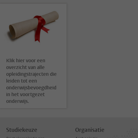
Klik hier voor een
overzicht van alle
opleidingstrajecten die
leiden tot een
onderwijsbevoegdheid
in het voortgezet
onderwijs.
Studiekeuze
Organisatie