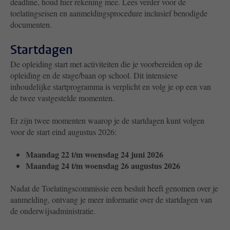
deadline, houd hier rekening mee. Lees verder voor de
toelatingseisen en aanmeldingsprocedure inclusief benodigde
documenten.
Startdagen
De opleiding start met activiteiten die je voorbereiden op de
opleiding en de stage/baan op school. Dit intensieve
inhoudelijke startprogramma is verplicht en volg je op een van
de twee vastgestelde momenten.
Er zijn twee momenten waarop je de startdagen kunt volgen
voor de start eind augustus 2026:
Maandag 22 t/m woensdag 24 juni 2026
Maandag 24 t/m woensdag 26 augustus 2026
Nadat de Toelatingscommissie een besluit heeft genomen over je
aanmelding, ontvang je meer informatie over de startdagen van
de onderwijsadministratie.