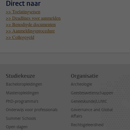
Direct naar
>> Toelatingseisen
>> Deadlines voor aanmelden
>> Benodigde documenten
>> Aanmeldingsprocedure
>> Collegegeld
Studiekeuze
Organisatie
Bacheloropleidingen
Archeologie
Masteropleidingen
Geesteswetenschappen
PhD-programma's
Geneeskunde/LUMC
Onderwijs voor professionals
Governance and Global
Affairs
Summer Schools
Rechtsgeleerdheid
Open dagen