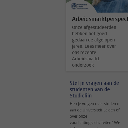
Arbeidsmarktperspect
Onze afgestudeerden
hebben het goed
gedaan de afgelopen
jaren. Lees meer over
ons recente
Arbeidsmarkt-
onderzoek
Stel je vragen aan de
studenten van de
Studielijn
Heb je vragen over studeren
aan de Universiteit Leiden of
over onze
voorlichtingsactiviteiten? We