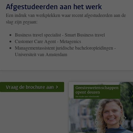
Afgestudeerden aan het werk
Een indruk van werkplekken waar recent afgestudeerden aan de
slag zijn gegaan:
Business travel specialist - Smart Business travel
Customer Care Agent - Metagenics
Managementassistent juridische bacheloropleidingen -
Universiteit van Amsterdam
Vraag de brochure aan