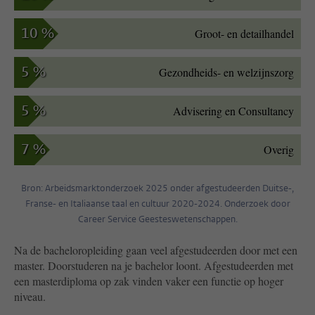
10 %
Groot- en detailhandel
5 %
Gezondheids- en welzijnszorg
5 %
Advisering en Consultancy
7 %
Overig
Bron: Arbeidsmarktonderzoek 2025 onder afgestudeerden Duitse-,
Franse- en Italiaanse taal en cultuur 2020-2024. Onderzoek door
Career Service Geesteswetenschappen.
Na de bacheloropleiding gaan veel afgestudeerden door met een
master. Doorstuderen na je bachelor loont. Afgestudeerden met
een masterdiploma op zak vinden vaker een functie op hoger
niveau.