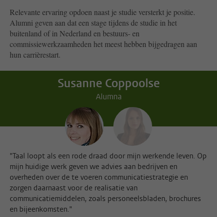
Relevante ervaring opdoen naast je studie versterkt je positie.
Alumni geven aan dat een
stage tijdens de studie in het
buitenland of in Nederland
en
bestuurs- en
commissiewerkzaamheden
het meest hebben bijgedragen aan
hun carrièrestart.
Susanne Coppoolse
Alumna
"Taal loopt als een rode draad door mijn werkende leven. Op
mijn huidige werk geven we advies aan bedrijven en
overheden over de te voeren communicatiestrategie en
zorgen daarnaast voor de realisatie van
communicatiemiddelen, zoals personeelsbladen, brochures
en bijeenkomsten."