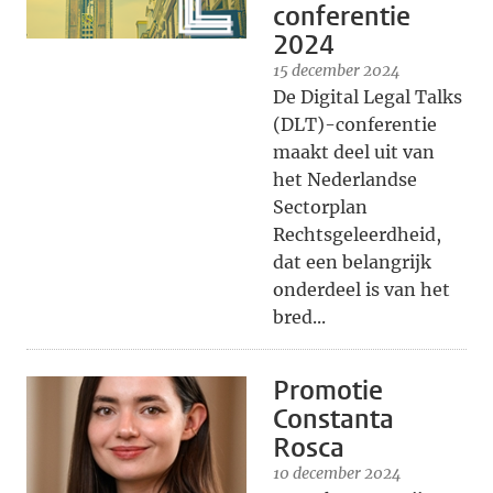
conferentie
2024
15 december 2024
De Digital Legal Talks
(DLT)-conferentie
maakt deel uit van
het Nederlandse
Sectorplan
Rechtsgeleerdheid,
dat een belangrijk
onderdeel is van het
bred...
Promotie
Constanta
Rosca
10 december 2024