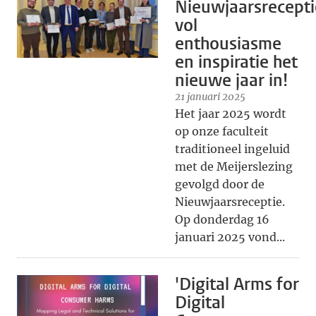
Nieuwjaarsrecepti
vol
enthousiasme
en inspiratie het
nieuwe jaar in!
21 januari 2025
Het jaar 2025 wordt
op onze faculteit
traditioneel ingeluid
met de Meijerslezing
gevolgd door de
Nieuwjaarsreceptie.
Op donderdag 16
januari 2025 vond...
'Digital Arms for
Digital