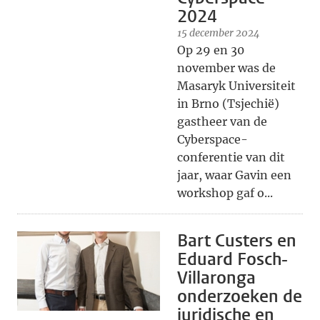
2024
15 december 2024
Op 29 en 30
november was de
Masaryk Universiteit
in Brno (Tsjechië)
gastheer van de
Cyberspace-
conferentie van dit
jaar, waar Gavin een
workshop gaf o...
Bart Custers en
Eduard Fosch-
Villaronga
onderzoeken de
juridische en