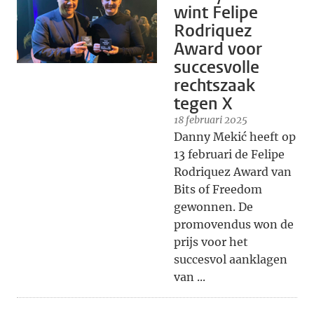
wint Felipe
Rodriquez
Award voor
succesvolle
rechtszaak
tegen X
18 februari 2025
Danny Mekić heeft op
13 februari de Felipe
Rodriquez Award van
Bits of Freedom
gewonnen. De
promovendus won de
prijs voor het
succesvol aanklagen
van ...