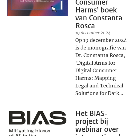
Consumer
Harms’ boek
van Constanta
Rosca
19 december 2024
Op 19 december 2024
is de monografie van
Dr. Constanta Rosca,
'Digital Arms for
Digital Consumer
Harms: Mapping
Legal and Technical
Solutions for Dark...
Het BIAS-
project bij
webinar over