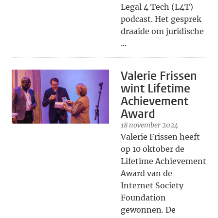
Legal 4 Tech (L4T)
podcast. Het gesprek
draaide om juridische
...
Valerie Frissen
wint Lifetime
Achievement
Award
18 november 2024
Valerie Frissen heeft
op 10 oktober de
Lifetime Achievement
Award van de
Internet Society
Foundation
gewonnen. De