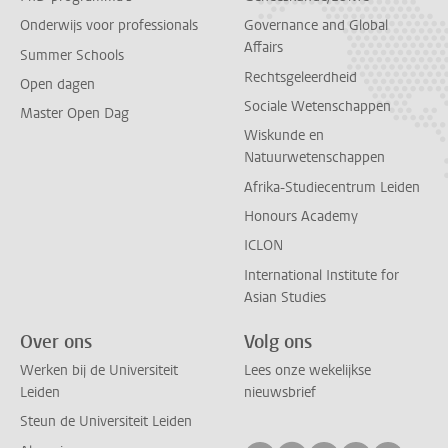
Onderwijs voor professionals
Governance and Global
Affairs
Summer Schools
Rechtsgeleerdheid
Open dagen
Sociale Wetenschappen
Master Open Dag
Wiskunde en
Natuurwetenschappen
Afrika-Studiecentrum Leiden
Honours Academy
ICLON
International Institute for
Asian Studies
Over ons
Volg ons
Werken bij de Universiteit
Lees onze wekelijkse
Leiden
nieuwsbrief
Steun de Universiteit Leiden