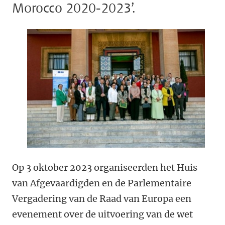
Morocco 2020-2023’.
Op 3 oktober 2023 organiseerden het Huis
van Afgevaardigden en de Parlementaire
Vergadering van de Raad van Europa een
evenement over de uitvoering van de wet