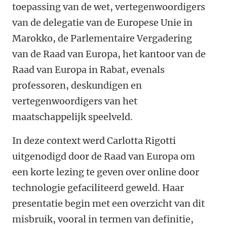
toepassing van de wet, vertegenwoordigers
van de delegatie van de Europese Unie in
Marokko, de Parlementaire Vergadering
van de Raad van Europa, het kantoor van de
Raad van Europa in Rabat, evenals
professoren, deskundigen en
vertegenwoordigers van het
maatschappelijk speelveld.
In deze context werd Carlotta Rigotti
uitgenodigd door de Raad van Europa om
een korte lezing te geven over online door
technologie gefaciliteerd geweld. Haar
presentatie begin met een overzicht van dit
misbruik, vooral in termen van definitie,