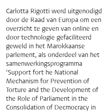
Carlotta Rigotti werd uitgenodigd
door de Raad van Europa om een
overzicht te geven van online en
door technologie gefaciliteerd
geweld in het Marokkaanse
parlement, als onderdeel van het
samenwerkingsprogramma
‘Support fort he National
Mechanism for Prevention of
Torture and the Development of
the Role of Parliament in the
Consolidation of Decmocracy in