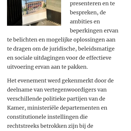
presenteren en te
bespreken, de
ambities en
beperkingen ervan
te belichten en mogelijke oplossingen aan
te dragen om de juridische, beleidsmatige
en sociale uitdagingen voor de effectieve
uitvoering ervan aan te pakken.
Het evenement werd gekenmerkt door de
deelname van vertegenwoordigers van
verschillende politieke partijen van de
Kamer, ministeriële departementen en
constitutionele instellingen die
rechtstreeks betrokken zijn bij de