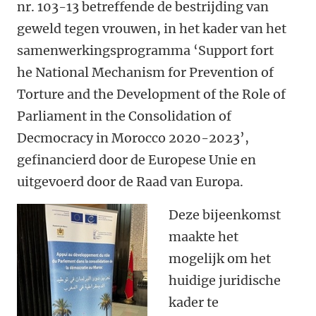
nr. 103-13 betreffende de bestrijding van
geweld tegen vrouwen, in het kader van het
samenwerkingsprogramma ‘Support fort
he National Mechanism for Prevention of
Torture and the Development of the Role of
Parliament in the Consolidation of
Decmocracy in Morocco 2020-2023’,
gefinancierd door de Europese Unie en
uitgevoerd door de Raad van Europa.
Deze bijeenkomst
maakte het
mogelijk om het
huidige juridische
kader te