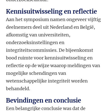
Kennisuitwisseling en reflectie
Aan het symposium namen ongeveer vijftig
deelnemers deel uit Nederland en België,
afkomstig van universiteiten,
onderzoeksinstellingen en
integriteitscommissies. De bijeenkomst
bood ruimte voor kennisuitwisseling en
reflectie op de wijze waarop meldingen van
mogelijke schendingen van
wetenschappelijke integriteit worden
behandeld.
Bevindingen en conclusie
Een belangrijke conclusie was dat de