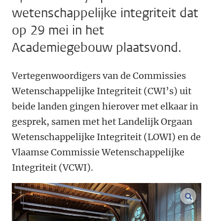
wetenschappelijke integriteit dat
op 29 mei in het
Academiegebouw plaatsvond.
Vertegenwoordigers van de Commissies
Wetenschappelijke Integriteit (CWI’s) uit
beide landen gingen hierover met elkaar in
gesprek, samen met het Landelijk Orgaan
Wetenschappelijke Integriteit (LOWI) en de
Vlaamse Commissie Wetenschappelijke
Integriteit (VCWI).
vergroo