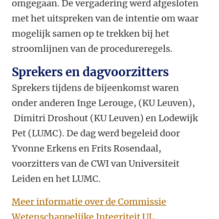
omgegaan. De vergadering werd afgesloten
met het uitspreken van de intentie om waar
mogelijk samen op te trekken bij het
stroomlijnen van de procedureregels.
Sprekers en dagvoorzitters
Sprekers tijdens de bijeenkomst waren
onder anderen Inge Lerouge, (KU Leuven),
Dimitri Droshout (KU Leuven) en Lodewijk
Pet (LUMC). De dag werd begeleid door
Yvonne Erkens en Frits Rosendaal,
voorzitters van de CWI van Universiteit
Leiden en het LUMC.
Meer informatie over de Commissie
Wetenschappelijke Integriteit UL