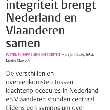
integriteit brengt
Nederland en
Vlaanderen
samen
WETENSCHAPPELIJKE INTEGRITEIT
03 juni 2026
tekst:
Licette Claproth
De verschillen en
overeenkomsten tussen
klachtenprocedures in Nederland
en Vlaanderen stonden centraal
tijdens een symposium over