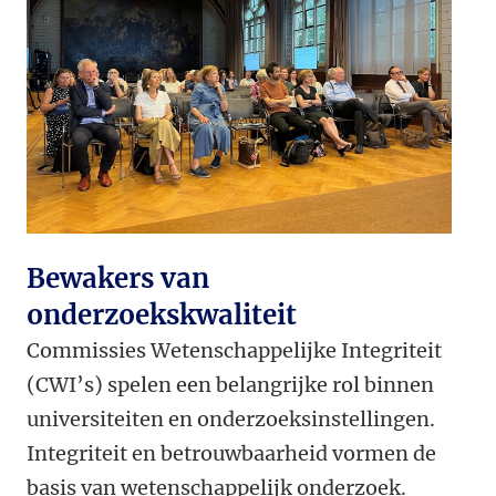
Bewakers van
onderzoekskwaliteit
Commissies Wetenschappelijke Integriteit
(CWI’s) spelen een belangrijke rol binnen
universiteiten en onderzoeksinstellingen.
Integriteit en betrouwbaarheid vormen de
basis van wetenschappelijk onderzoek.