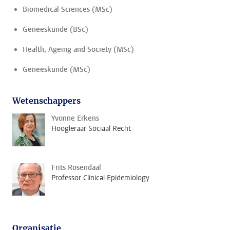
Biomedical Sciences (MSc)
Geneeskunde (BSc)
Health, Ageing and Society (MSc)
Geneeskunde (MSc)
Wetenschappers
Yvonne Erkens
Hoogleraar Sociaal Recht
Frits Rosendaal
Professor Clinical Epidemiology
Organisatie