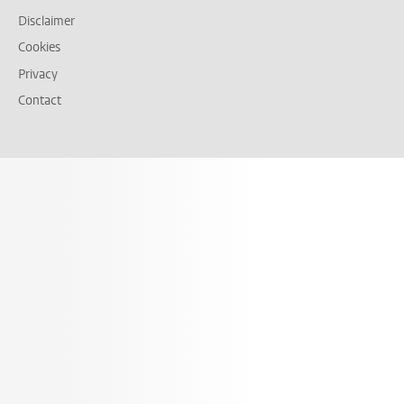
Disclaimer
Cookies
Privacy
Contact