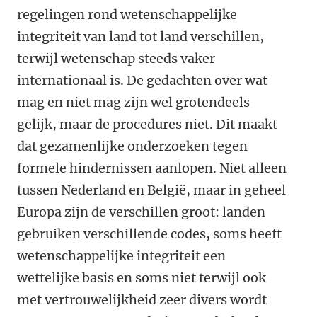
regelingen rond wetenschappelijke
integriteit van land tot land verschillen,
terwijl wetenschap steeds vaker
internationaal is. De gedachten over wat
mag en niet mag zijn wel grotendeels
gelijk, maar de procedures niet. Dit maakt
dat gezamenlijke onderzoeken tegen
formele hindernissen aanlopen. Niet alleen
tussen Nederland en België, maar in geheel
Europa zijn de verschillen groot: landen
gebruiken verschillende codes, soms heeft
wetenschappelijke integriteit een
wettelijke basis en soms niet terwijl ook
met vertrouwelijkheid zeer divers wordt