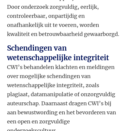
Door onderzoek zorgvuldig, eerlijk,
controleerbaar, onpartijdig en
onafhankelijk uit te voeren, worden
kwaliteit en betrouwbaarheid gewaarborgd.
Schendingen van
wetenschappelijke integriteit
CWI’s behandelen klachten en meldingen
over mogelijke schendingen van
wetenschappelijke integriteit, zoals
plagiaat, datamanipulatie of onzorgvuldig
auteurschap. Daarnaast dragen CWI’s bij
aan bewustwording en het bevorderen van
een open en zorgvuldige
onderzoekscultuur.